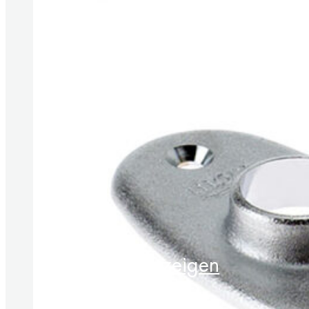
Produkte anzeigen