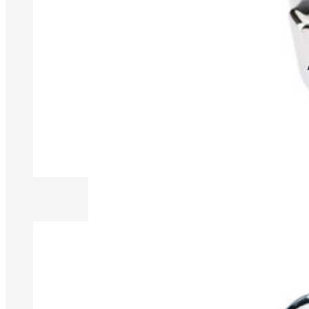
Produkte anzeigen