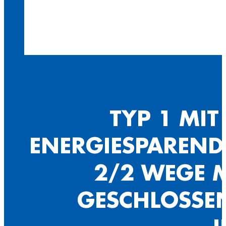
TYP 1 MIT
ENERGIESPAREND 
2/2 WEGE 
GESCHLOSSEN