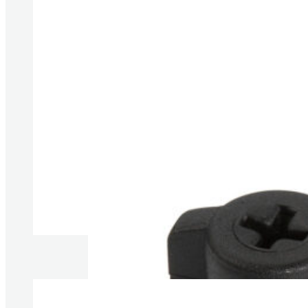
Produkte anzeigen