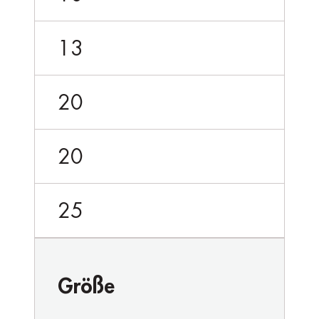
13
20
20
25
Größe