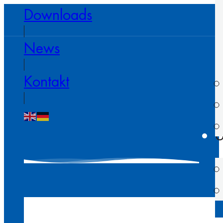
Downloads
News
Kontakt
U