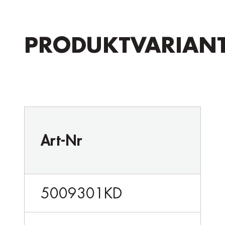
PRODUKTVARIAN
Art-Nr
5009301KD