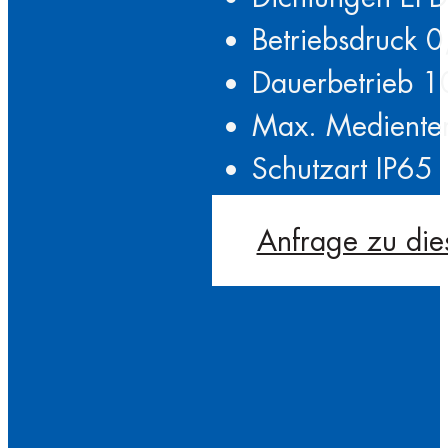
Betriebsdruck 0
Dauerbetrieb 
Max. Mediente
Schutzart IP65
Anfrage zu die