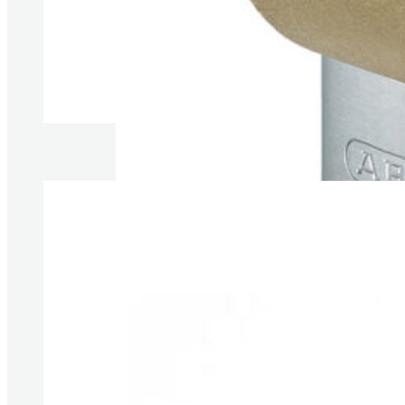
Produkte anzeigen