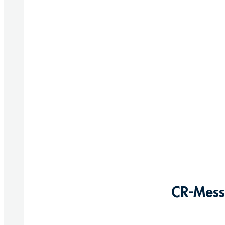
CR-Messi