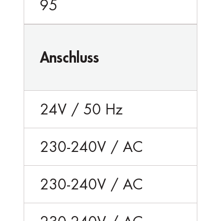
95
Anschluss
24V / 50 Hz
230-240V / AC
230-240V / AC