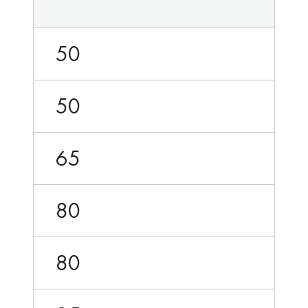
50
50
65
80
80