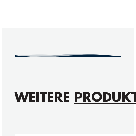
WEITERE
PRODUK