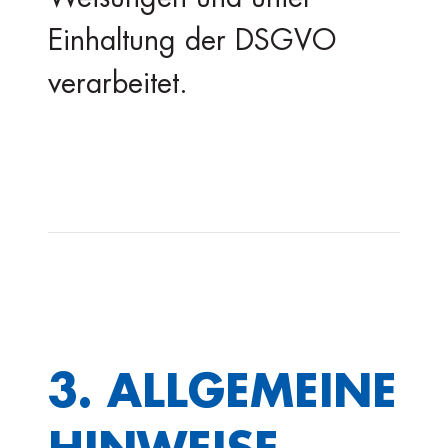
Einhaltung der DSGVO
verarbeitet.
3. ALLGEMEINE
HINWEISE