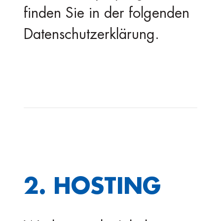
finden Sie in der folgenden
Datenschutzerklärung.
2. HOSTING