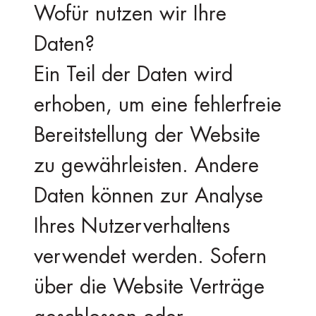
Wofür nutzen wir Ihre
Daten?
Ein Teil der Daten wird
erhoben, um eine fehlerfreie
Bereitstellung der Website
zu gewährleisten. Andere
Daten können zur Analyse
Ihres Nutzerverhaltens
verwendet werden. Sofern
über die Website Verträge