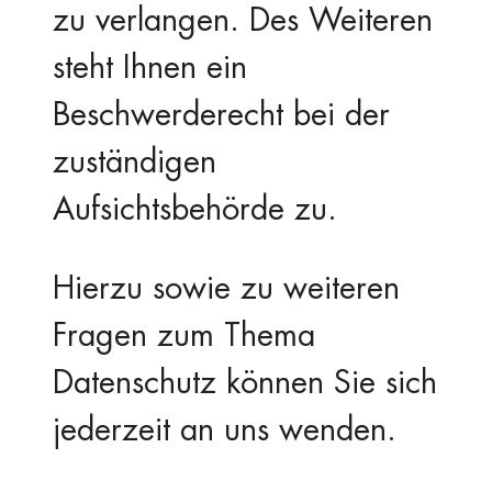
zu verlangen. Des Weiteren
steht Ihnen ein
Beschwerderecht bei der
zuständigen
Aufsichtsbehörde zu.
Hierzu sowie zu weiteren
Fragen zum Thema
Datenschutz können Sie sich
jederzeit an uns wenden.