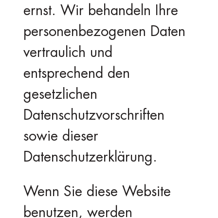
ernst. Wir behandeln Ihre
personenbezogenen Daten
vertraulich und
entsprechend den
gesetzlichen
Datenschutzvorschriften
sowie dieser
Datenschutzerklärung.
Wenn Sie diese Website
benutzen, werden