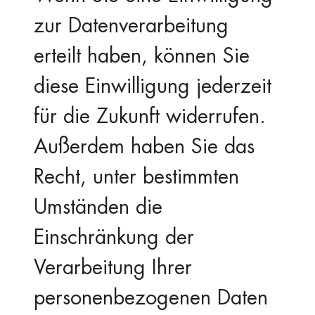
zur Datenverarbeitung
erteilt haben, können Sie
diese Einwilligung jederzeit
für die Zukunft widerrufen.
Außerdem haben Sie das
Recht, unter bestimmten
Umständen die
Einschränkung der
Verarbeitung Ihrer
personenbezogenen Daten