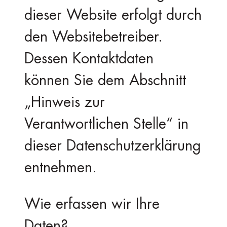
dieser Website erfolgt durch
den Websitebetreiber.
Dessen Kontaktdaten
können Sie dem Abschnitt
„Hinweis zur
Verantwortlichen Stelle“ in
dieser Datenschutzerklärung
entnehmen.
Wie erfassen wir Ihre
Daten?