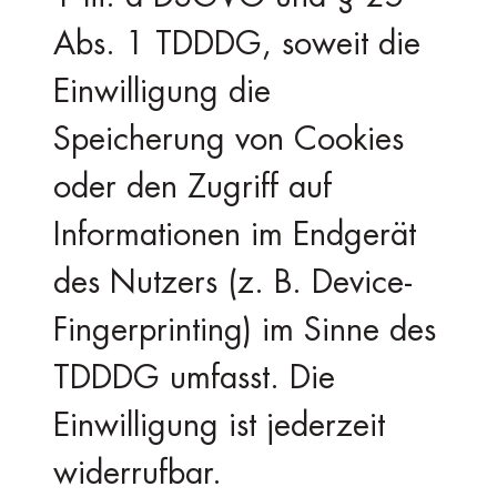
Abs. 1 TDDDG, soweit die
Einwilligung die
Speicherung von Cookies
oder den Zugriff auf
Informationen im Endgerät
des Nutzers (z. B. Device-
Fingerprinting) im Sinne des
TDDDG umfasst. Die
Einwilligung ist jederzeit
widerrufbar.