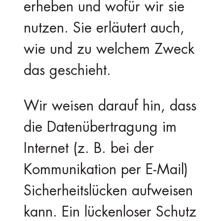
erheben und wofür wir sie
nutzen. Sie erläutert auch,
wie und zu welchem Zweck
das geschieht.
Wir weisen darauf hin, dass
die Datenübertragung im
Internet (z. B. bei der
Kommunikation per E-Mail)
Sicherheitslücken aufweisen
kann. Ein lückenloser Schutz