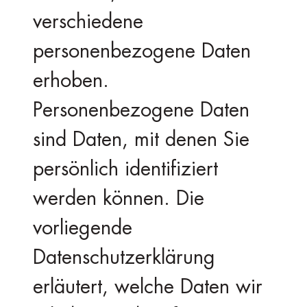
verschiedene
personenbezogene Daten
erhoben.
Personenbezogene Daten
sind Daten, mit denen Sie
persönlich identifiziert
werden können. Die
vorliegende
Datenschutzerklärung
erläutert, welche Daten wir