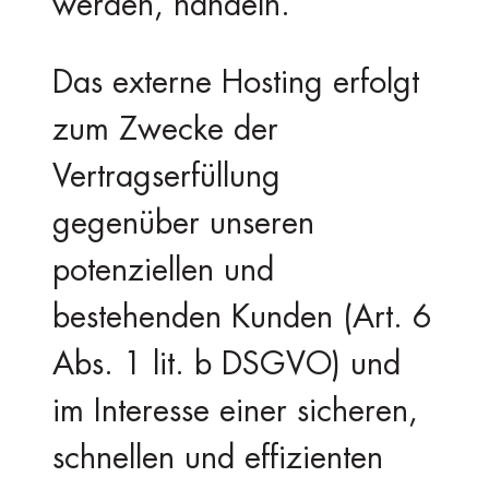
werden, handeln.
Das externe Hosting erfolgt
zum Zwecke der
Vertragserfüllung
gegenüber unseren
potenziellen und
bestehenden Kunden (Art. 6
Abs. 1 lit. b DSGVO) und
im Interesse einer sicheren,
schnellen und effizienten