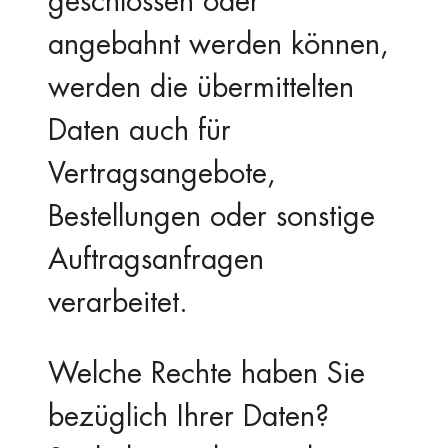
geschlossen oder
angebahnt werden können,
werden die übermittelten
Daten auch für
Vertragsangebote,
Bestellungen oder sonstige
Auftragsanfragen
verarbeitet.
Welche Rechte haben Sie
bezüglich Ihrer Daten?