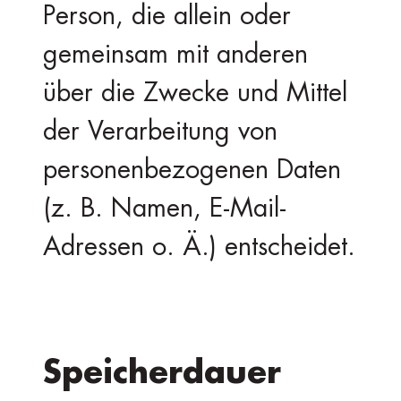
Person, die allein oder
gemeinsam mit anderen
über die Zwecke und Mittel
der Verarbeitung von
personenbezogenen Daten
(z. B. Namen, E-Mail-
Adressen o. Ä.) entscheidet.
Speicherdauer