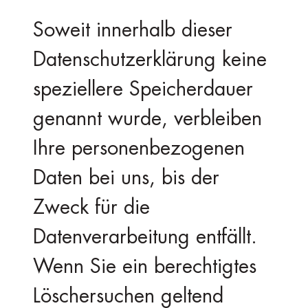
Soweit innerhalb dieser
Datenschutzerklärung keine
speziellere Speicherdauer
genannt wurde, verbleiben
Ihre personenbezogenen
Daten bei uns, bis der
Zweck für die
Datenverarbeitung entfällt.
Wenn Sie ein berechtigtes
Löschersuchen geltend