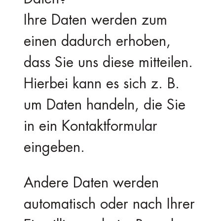
Ihre Daten werden zum
einen dadurch erhoben,
dass Sie uns diese mitteilen.
Hierbei kann es sich z. B.
um Daten handeln, die Sie
in ein Kontaktformular
eingeben.
Andere Daten werden
automatisch oder nach Ihrer