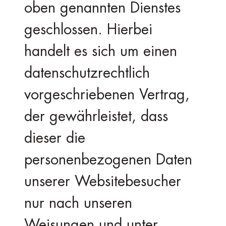
oben genannten Dienstes
geschlossen. Hierbei
handelt es sich um einen
datenschutzrechtlich
vorgeschriebenen Vertrag,
der gewährleistet, dass
dieser die
personenbezogenen Daten
unserer Websitebesucher
nur nach unseren
Weisungen und unter