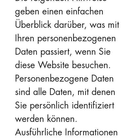
geben einen einfachen
Überblick darüber, was mit
Ihren personenbezogenen
Daten passiert, wenn Sie
diese Website besuchen.
Personenbezogene Daten
sind alle Daten, mit denen
Sie persönlich identifiziert
werden können.
Ausführliche Informationen