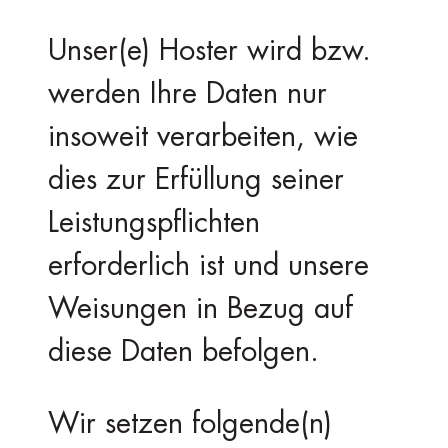
Unser(e) Hoster wird bzw.
werden Ihre Daten nur
insoweit verarbeiten, wie
dies zur Erfüllung seiner
Leistungspflichten
erforderlich ist und unsere
Weisungen in Bezug auf
diese Daten befolgen.
Wir setzen folgende(n)