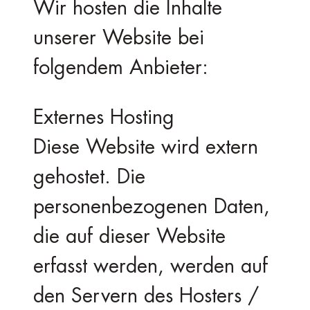
Wir hosten die Inhalte
unserer Website bei
folgendem Anbieter:
Externes Hosting
Diese Website wird extern
gehostet. Die
personenbezogenen Daten,
die auf dieser Website
erfasst werden, werden auf
den Servern des Hosters /