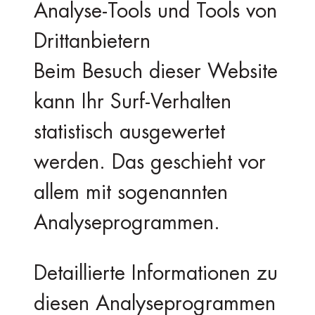
Analyse-Tools und Tools von
Dritt­anbietern
Beim Besuch dieser Website
kann Ihr Surf-Verhalten
statistisch ausgewertet
werden. Das geschieht vor
allem mit sogenannten
Analyseprogrammen.
Detaillierte Informationen zu
diesen Analyseprogrammen