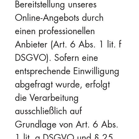
Bereitstellung unseres
Online-Angebots durch
einen professionellen
Anbieter (Art. 6 Abs. 1 lit. f
DSGVO). Sofern eine
entsprechende Einwilligung
abgefragt wurde, erfolgt
die Verarbeitung
ausschließlich auf
Grundlage von Art. 6 Abs.
1 lit. a DSGVO und § 25