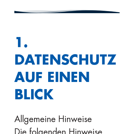
1.
DATENSCHUTZ
AUF EINEN
BLICK
Allgemeine Hinweise
Die folgenden Hinweise