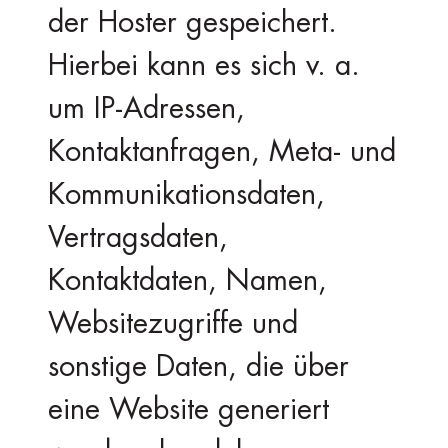
der Hoster gespeichert.
Hierbei kann es sich v. a.
um IP-Adressen,
Kontaktanfragen, Meta- und
Kommunikationsdaten,
Vertragsdaten,
Kontaktdaten, Namen,
Websitezugriffe und
sonstige Daten, die über
eine Website generiert