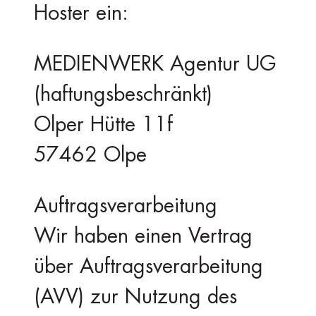
Hoster ein:
MEDIENWERK Agentur UG
(haftungsbeschränkt)
Olper Hütte 11f
57462 Olpe
Auftragsverarbeitung
Wir haben einen Vertrag
über Auftragsverarbeitung
(AVV) zur Nutzung des