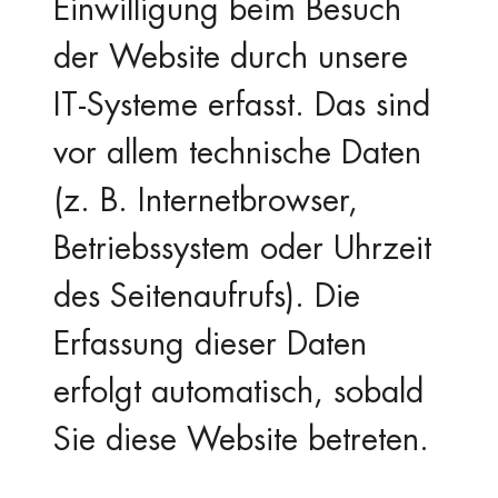
Einwilligung beim Besuch
der Website durch unsere
IT-Systeme erfasst. Das sind
vor allem technische Daten
(z. B. Internetbrowser,
Betriebssystem oder Uhrzeit
des Seitenaufrufs). Die
Erfassung dieser Daten
erfolgt automatisch, sobald
Sie diese Website betreten.