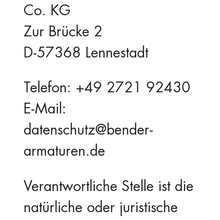
Co. KG
Zur Brücke 2
D-57368 Lennestadt
Telefon: +49 2721 92430
E-Mail:
datenschutz@bender-
armaturen.de
Verantwortliche Stelle ist die
natürliche oder juristische