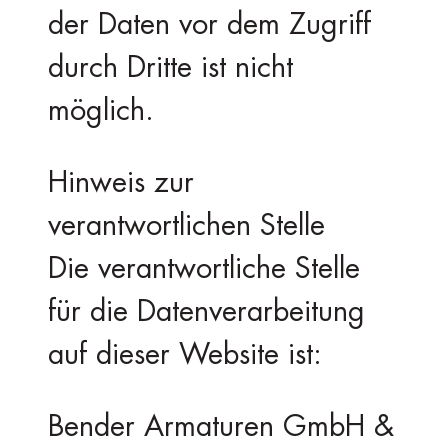
der Daten vor dem Zugriff
durch Dritte ist nicht
möglich.
Hinweis zur
verantwortlichen Stelle
Die verantwortliche Stelle
für die Datenverarbeitung
auf dieser Website ist:
Bender Armaturen GmbH &