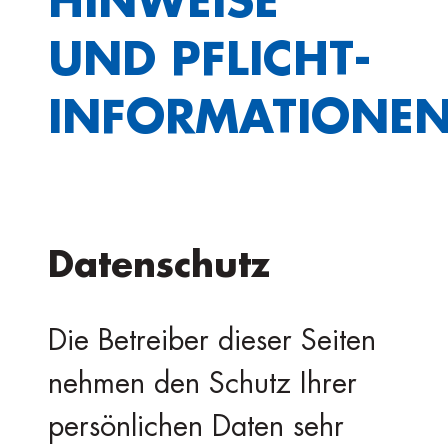
UND PFLICHT­
INFORMATIONE
Datenschutz
Die Betreiber dieser Seiten
nehmen den Schutz Ihrer
persönlichen Daten sehr