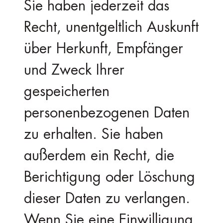
Sie haben jederzeit das
Recht, unentgeltlich Auskunft
über Herkunft, Empfänger
und Zweck Ihrer
gespeicherten
personenbezogenen Daten
zu erhalten. Sie haben
außerdem ein Recht, die
Berichtigung oder Löschung
dieser Daten zu verlangen.
Wenn Sie eine Einwilligung