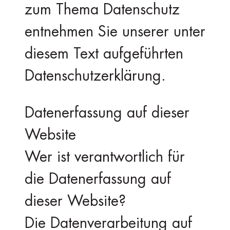
zum Thema Datenschutz
entnehmen Sie unserer unter
diesem Text aufgeführten
Datenschutzerklärung.
Datenerfassung auf dieser
Website
Wer ist verantwortlich für
die Datenerfassung auf
dieser Website?
Die Datenverarbeitung auf