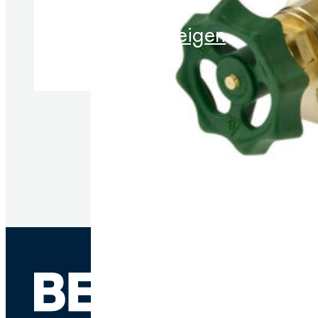
Produkte anzeigen