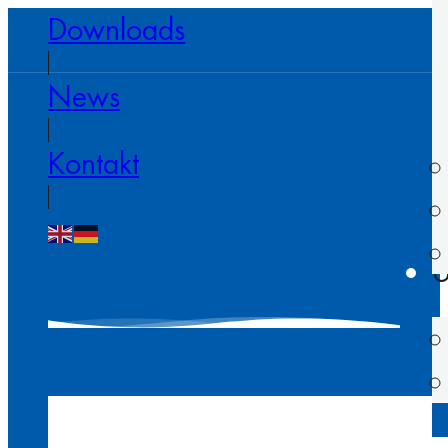
Downloads
News
Kontakt
U