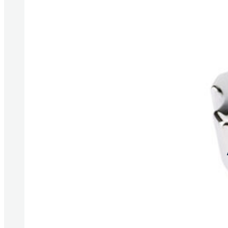
Produkte anzeigen