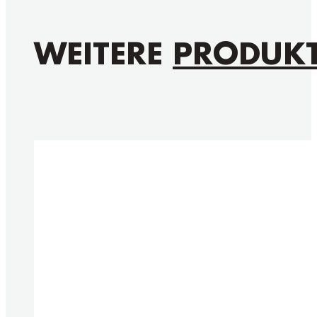
WEITERE
PRODUK