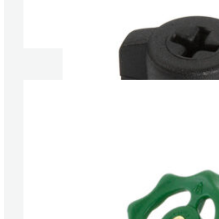
Produkte anzeigen