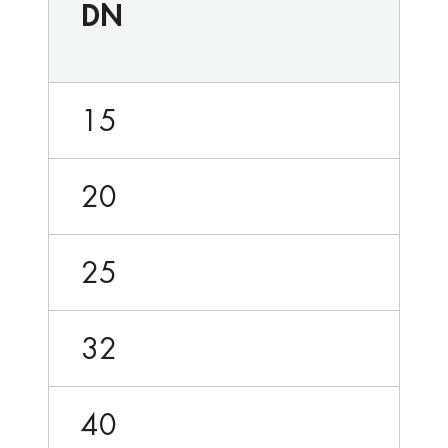
DN
15
20
25
32
40