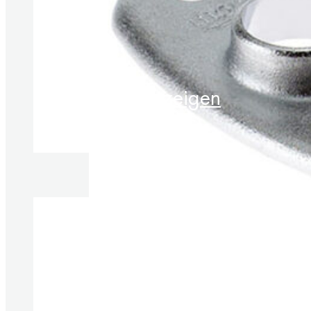
Produkte anzeigen