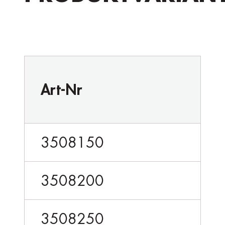
Art-Nr
3508150
3508200
3508250