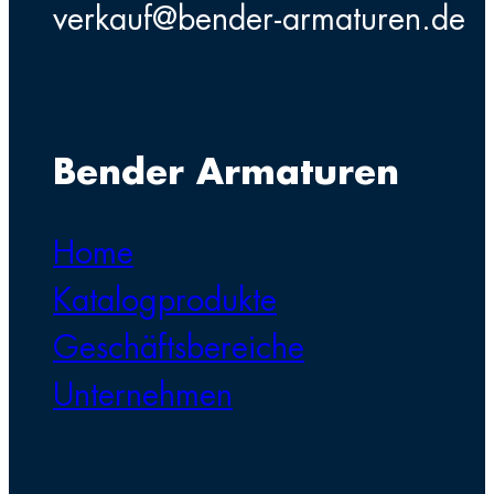
verkauf@bender-armaturen.de
Bender Armaturen
Home
Katalogprodukte
Geschäftsbereiche
Unternehmen