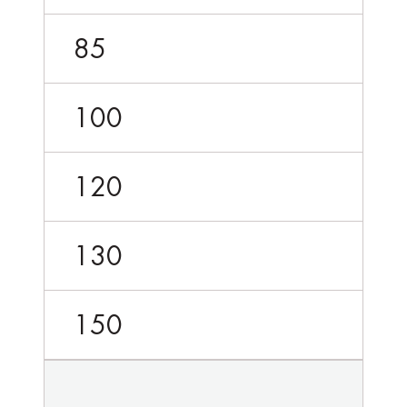
85
100
120
130
150