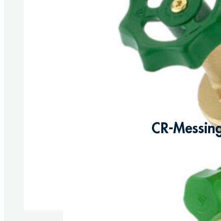
CR-Messing
Produkte anzeigen