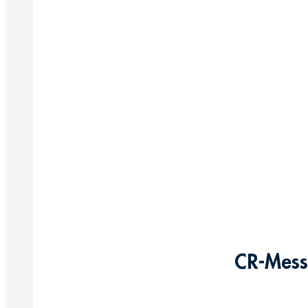
CR-Messi