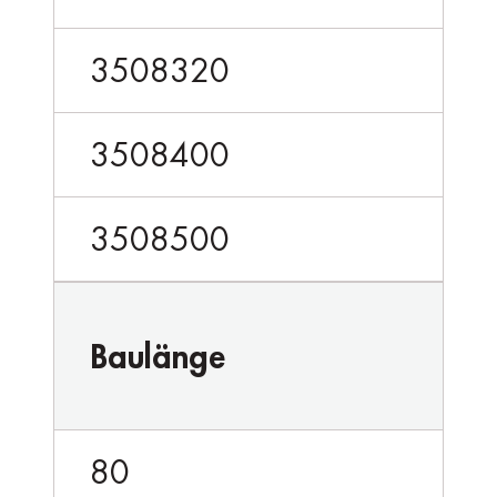
3508320
3508400
3508500
Baulänge
80