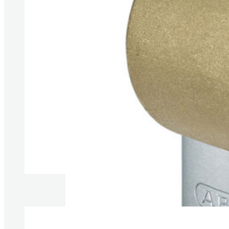
Produkte anzeigen