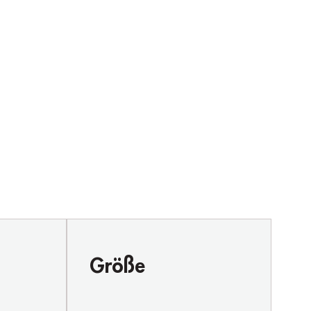
Größe