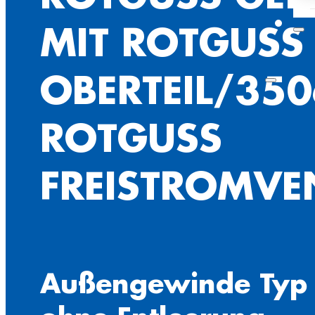
MIT ROTGUSS
OBERTEIL/350
ROTGUSS
FREISTROMVE
Außengewinde Typ