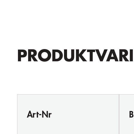
PRODUKTVAR
Art-Nr
B