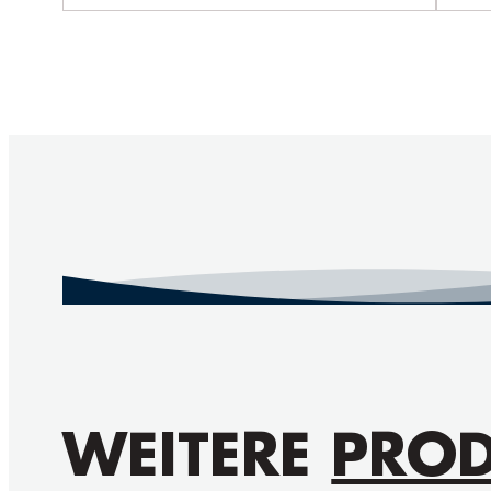
WEITERE
PROD