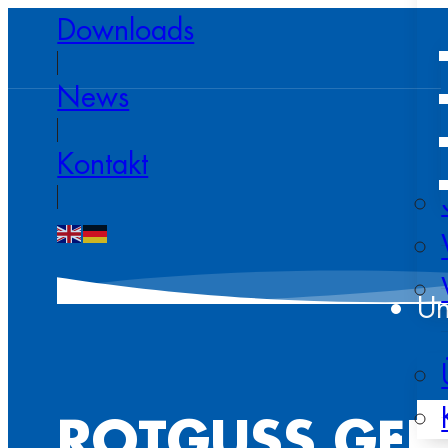
Downloads
News
Kontakt
Un
ROTGUSS GE