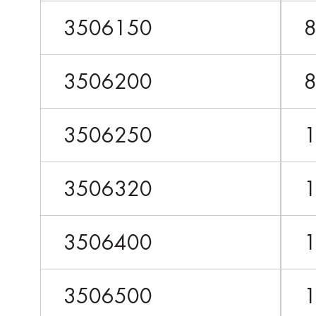
3506150
3506200
3506250
3506320
3506400
3506500