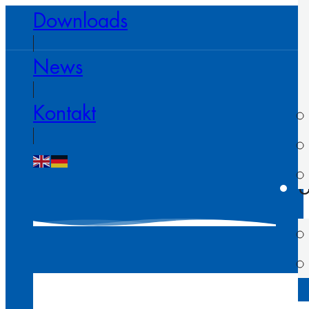
Downloads
News
Kontakt
U