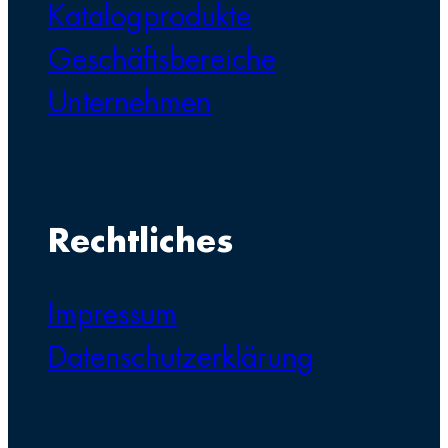
Katalogprodukte
Geschäftsbereiche
Unternehmen
Rechtliches
Impressum
Datenschutzerklärung