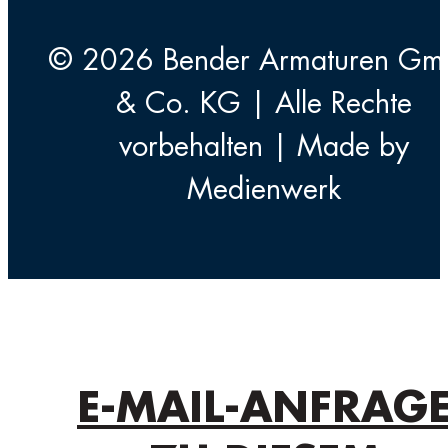
© 2026 Bender Armaturen G
& Co. KG | Alle Rechte
vorbehalten | Made by
Medienwerk
E-MAIL-ANFRAG