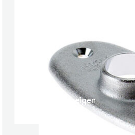
Produkte anzeigen