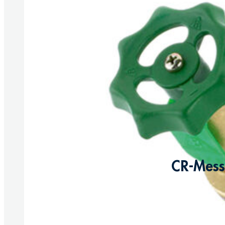
CR-Messi
Produkte anzeigen