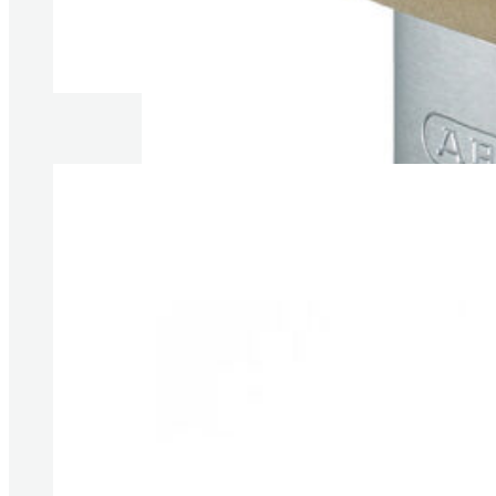
Produkte anzeigen