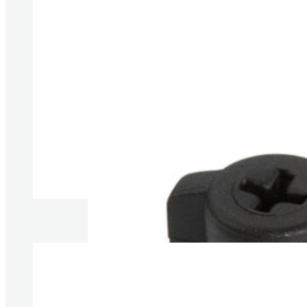
Produkte anzeigen