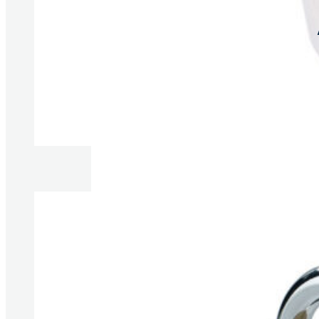
Produkte anzeigen