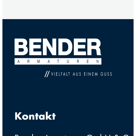
Kontakt