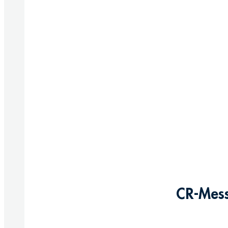
CR-Mess