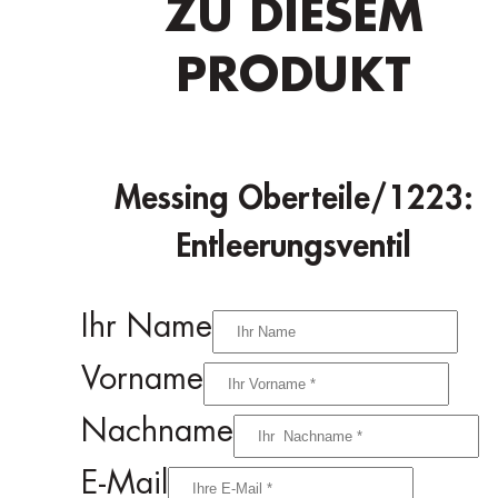
ZU DIESEM
PRODUKT
Messing Oberteile/1223:
Entleerungsventil
Ihr Name
Vorname
Nachname
E-Mail