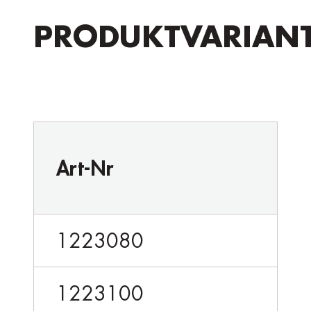
PRODUKTVARIAN
Art-Nr
1223080
1223100