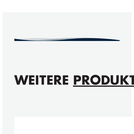
WEITERE
PRODUK