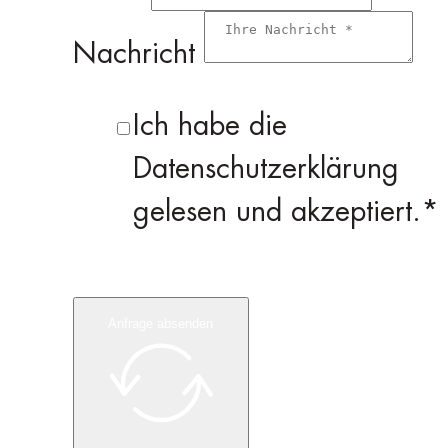
Nachricht
Ich habe die
Datenschutzerklärung
gelesen und akzeptiert.*
Anfrage absenden