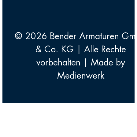
© 2026 Bender Armaturen G
& Co. KG | Alle Rechte
vorbehalten | Made by
Medienwerk