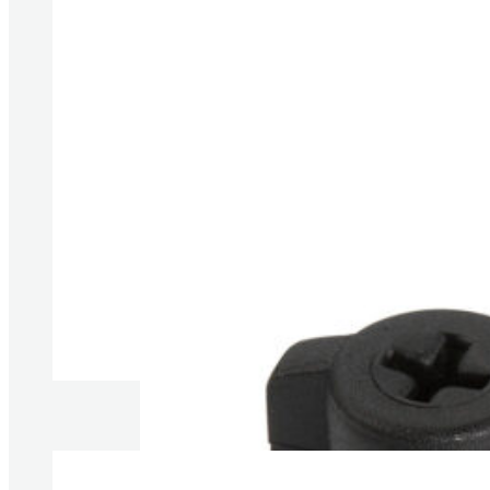
Produkte anzeigen