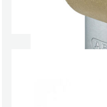
Produkte anzeigen