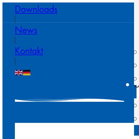
Downloads
News
Kontakt
U