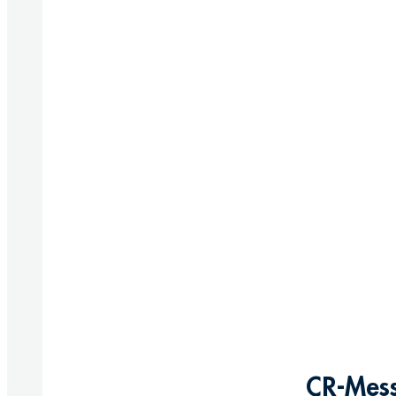
CR-Mess