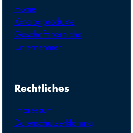
Home
Katalogprodukte
Geschäftsbereiche
Unternehmen
Rechtliches
Impressum
Datenschutzerklärung