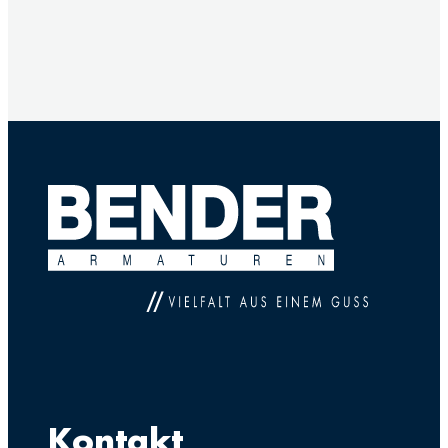
Kontakt