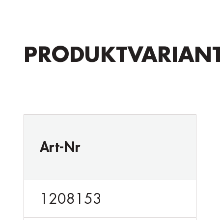
PRODUKTVARIAN
Art-Nr
1208153