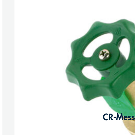
CR-Messi