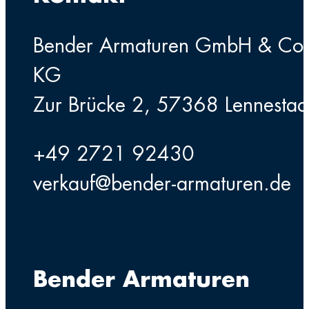
Bender Armaturen GmbH & Co
KG
Zur Brücke 2, 57368 Lennestad
+49 2721 92430
verkauf@bender-armaturen.de
Bender Armaturen