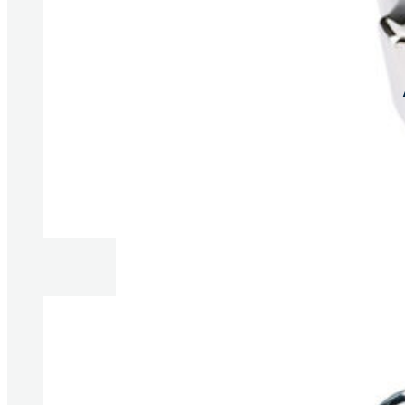
Produkte anzeigen