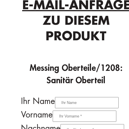
E-MAIL-ANFRAG
ZU DIESEM
PRODUKT
Messing Oberteile/1208:
Sanitär Oberteil
Ihr Name
Vorname
Nachname