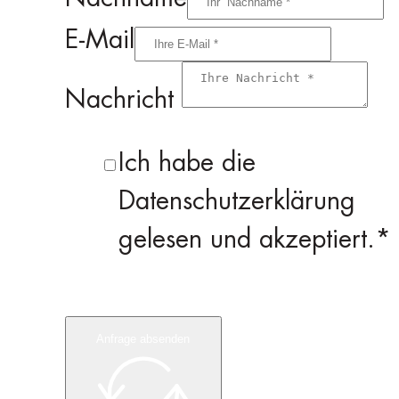
E-Mail
Nachricht
Ich habe die
Datenschutzerklärung
gelesen und akzeptiert.*
Anfrage absenden