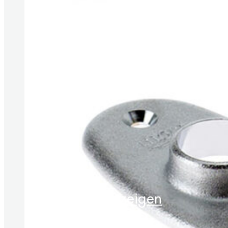
Produkte anzeigen