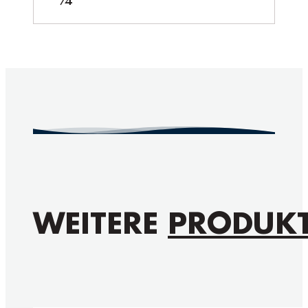
WEITERE
PRODUK