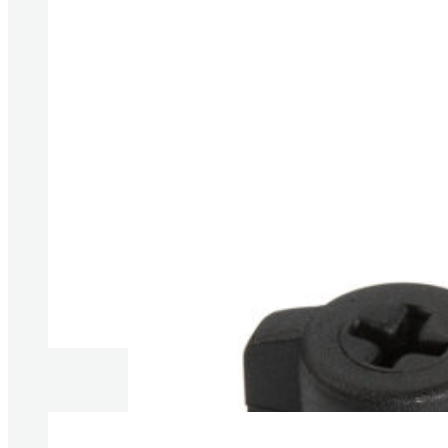
Produkte anzeigen