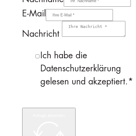
E-Mail
Nachricht
Ich habe die
Datenschutzerklärung
gelesen und akzeptiert.*
Anfrage absenden