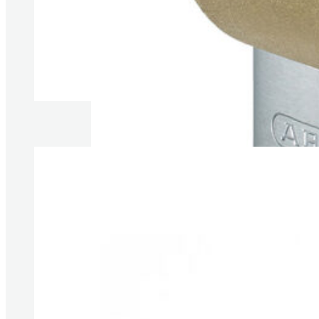
Produkte anzeigen