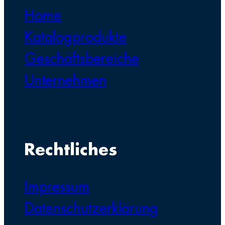
Home
Katalogprodukte
Geschäftsbereiche
Unternehmen
Rechtliches
Impressum
Datenschutzerklärung