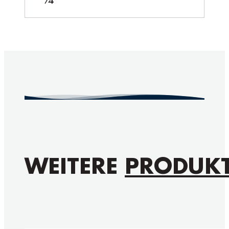
WEITERE
PRODUK