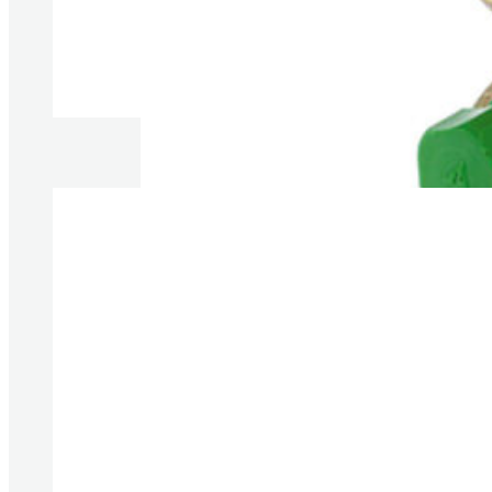
Produkte anzeigen