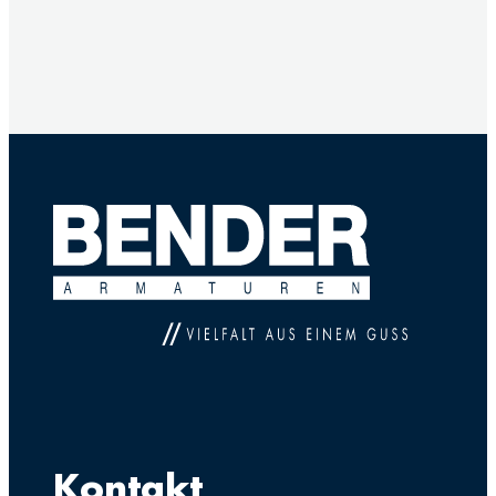
Kontakt