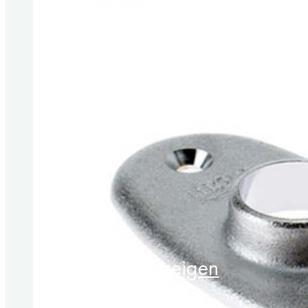
Produkte anzeigen