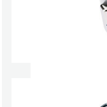
Produkte anzeigen