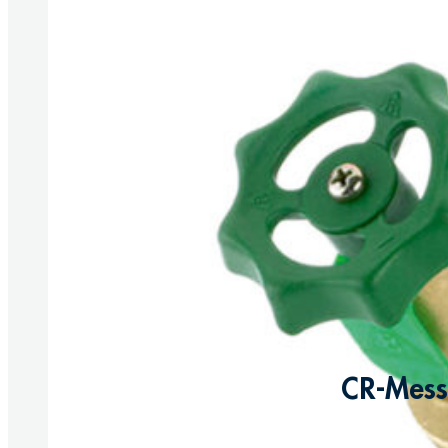
CR-Messi