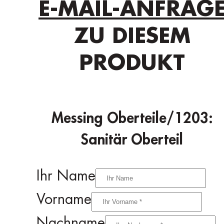
E-MAIL-ANFRAG
ZU DIESEM
PRODUKT
Messing Oberteile/1203:
Sanitär Oberteil
Ihr Name
Vorname
Nachname