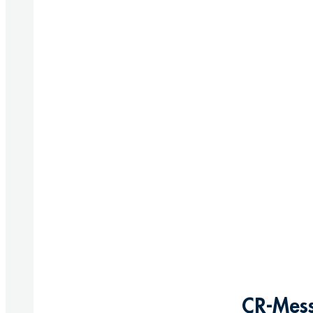
CR-Mess