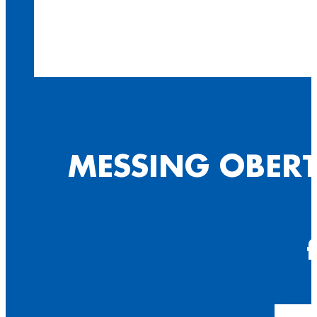
MESSING OBERT