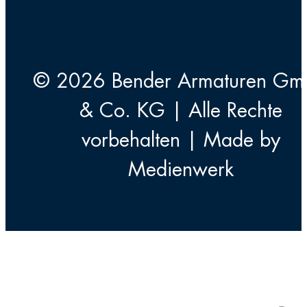
© 2026 Bender Armaturen G
& Co. KG | Alle Rechte
vorbehalten | Made by
Medienwerk