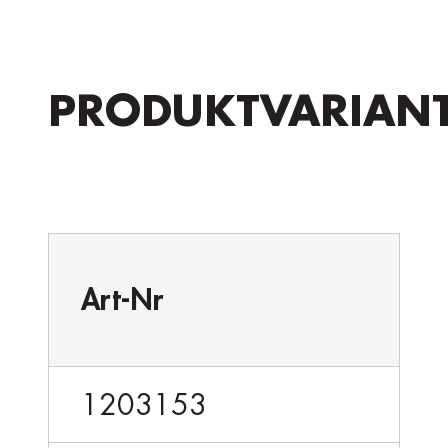
PRODUKTVARIAN
Art-Nr
1203153