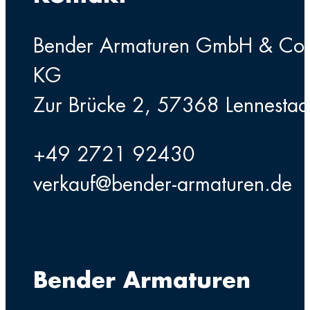
Bender Armaturen GmbH & Co
KG
Zur Brücke 2, 57368 Lennestad
+49 2721 92430
verkauf@bender-armaturen.de
Bender Armaturen