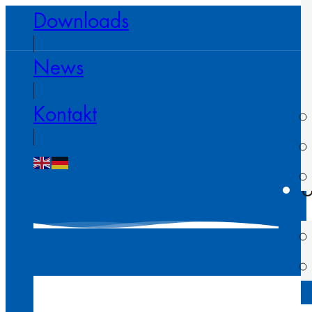
Downloads
News
Kontakt
U