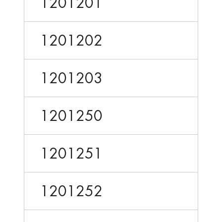
1201201
1201202
1201203
1201250
1201251
1201252