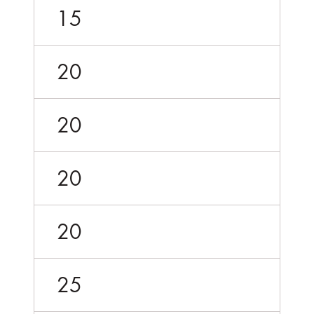
15
20
20
20
20
25