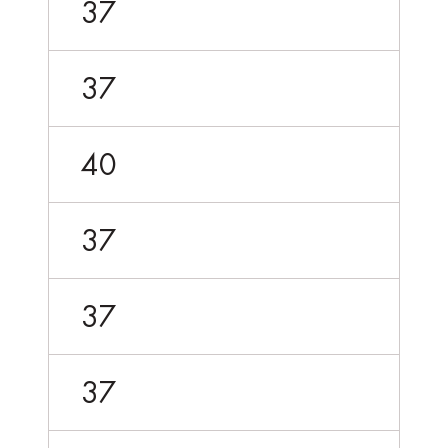
37
37
40
37
37
37