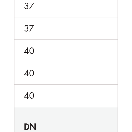
37
37
40
40
40
DN