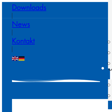
Downloads
News
Kontakt
U