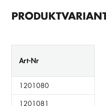
PRODUKTVARIAN
Art-Nr
1201080
1201081