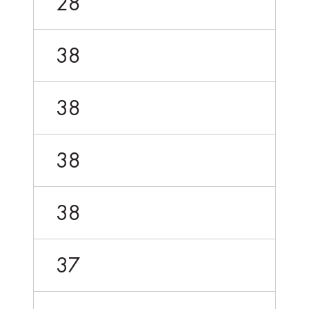
28
38
38
38
38
37