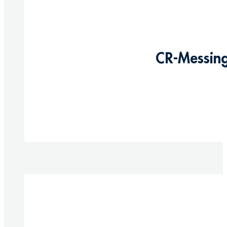
CR-Messing
Produkte anzeigen