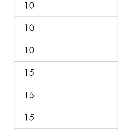
10
10
10
15
15
15