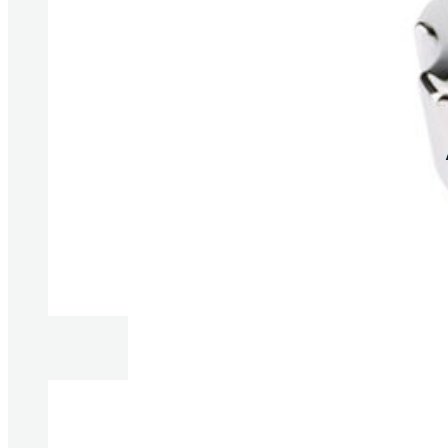
Produkte anzeigen