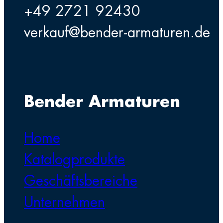
+49 2721 92430
verkauf@bender-armaturen.de
Bender Armaturen
Home
Katalogprodukte
Geschäftsbereiche
Unternehmen