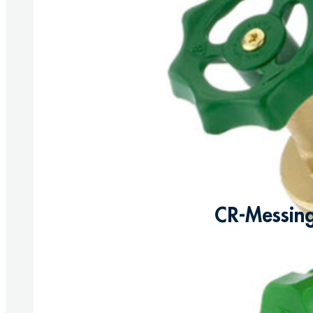
CR-Messing
Produkte anzeigen