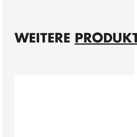
WEITERE
PRODUK