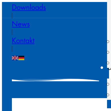
Downloads
News
Kontakt
U