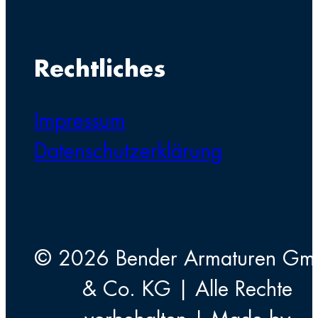
Rechtliches
Impressum
Datenschutzerklärung
© 2026 Bender Armaturen G
& Co. KG | Alle Rechte