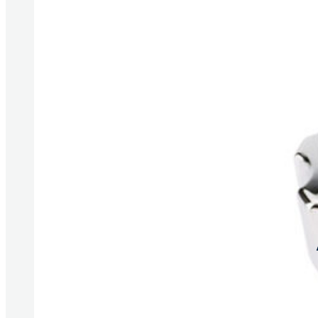
Produkte anzeigen