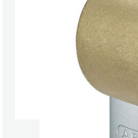
Produkte anzeigen