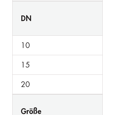
DN
10
15
20
Größe