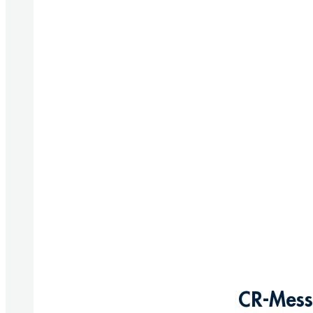
CR-Messi