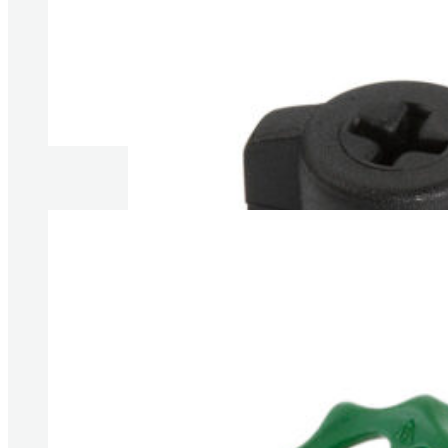
Produkte anzeigen