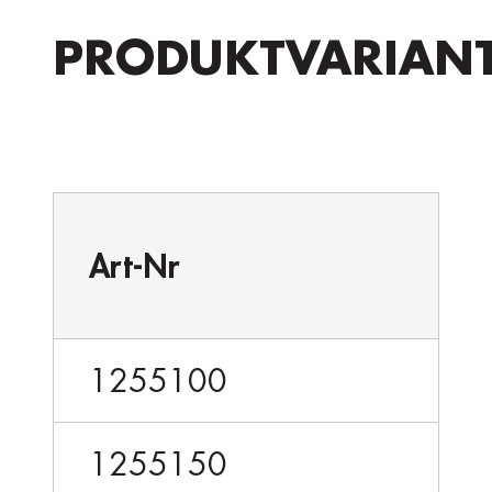
PRODUKTVARIAN
Art-Nr
1255100
1255150