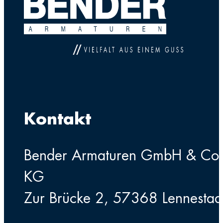
Kontakt
Bender Armaturen GmbH & Co
KG
Zur Brücke 2, 57368 Lennestad