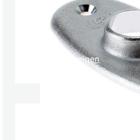
Produkte anzeigen