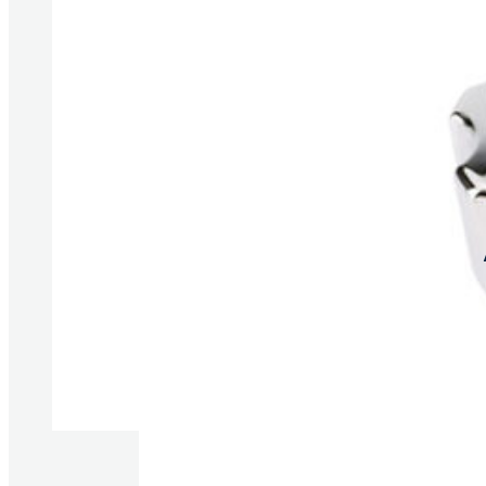
Produkte anzeigen