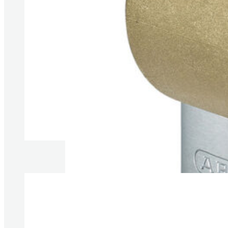
Produkte anzeigen