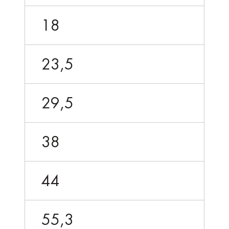
18
23,5
29,5
38
44
55,3