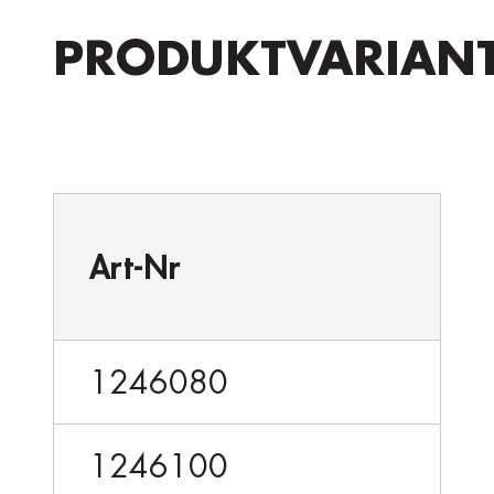
PRODUKTVARIAN
Art-Nr
1246080
1246100