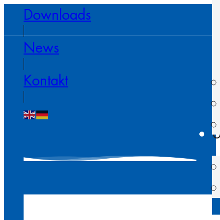
Downloads
News
Kontakt
U