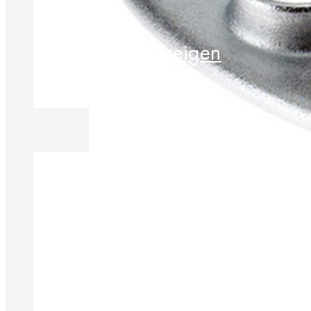
Produkte anzeigen