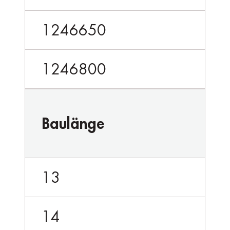
1246650
1246800
Baulänge
13
14