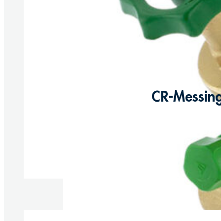
CR-Messing
Produkte anzeigen