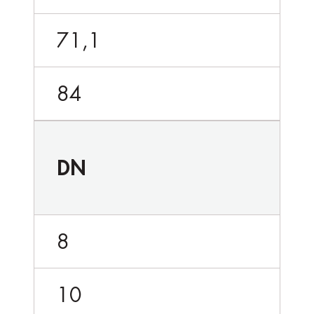
71,1
84
DN
8
10