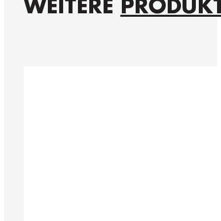
WEITERE
PRODUK