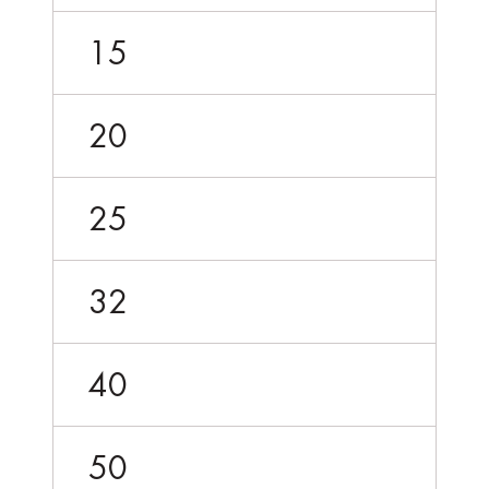
15
20
25
32
40
50