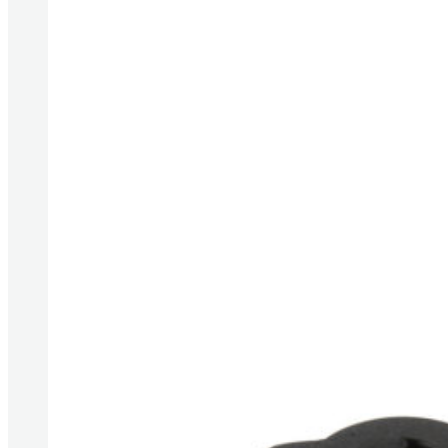
Produkte anzeigen