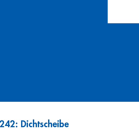
1242: Dichtscheibe