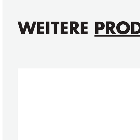
WEITERE
PROD