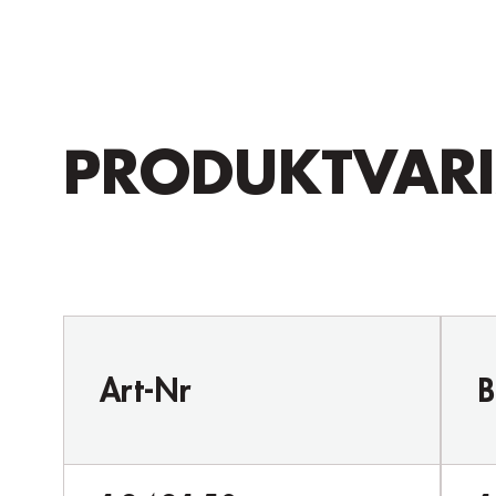
PRODUKTVAR
Art-Nr
B