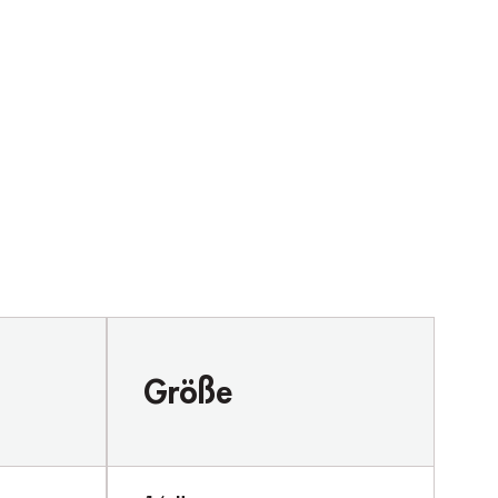
Größe