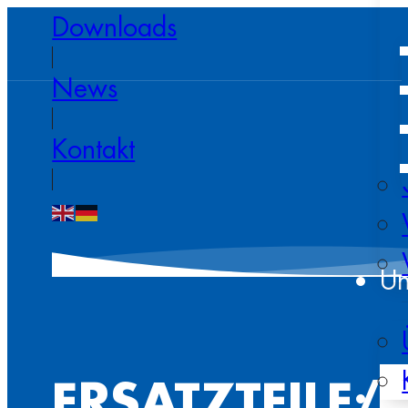
Downloads
News
Kontakt
Un
ERSATZTEILE/