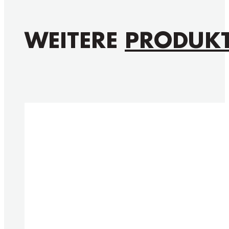
WEITERE
PRODUK