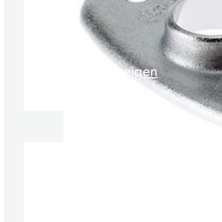
Produkte anzeigen