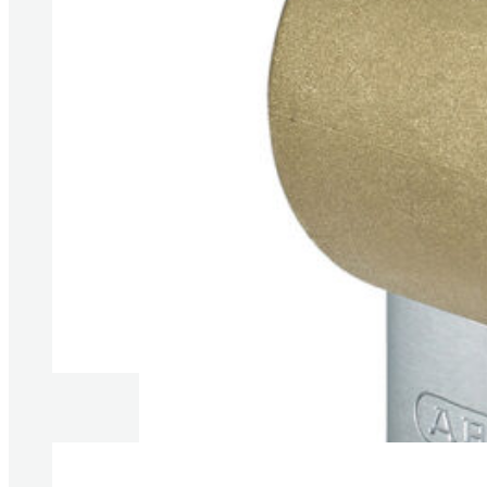
Produkte anzeigen