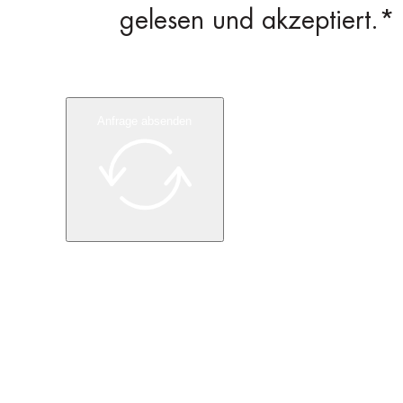
gelesen und akzeptiert.*
Anfrage absenden