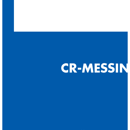
CR-MESSIN