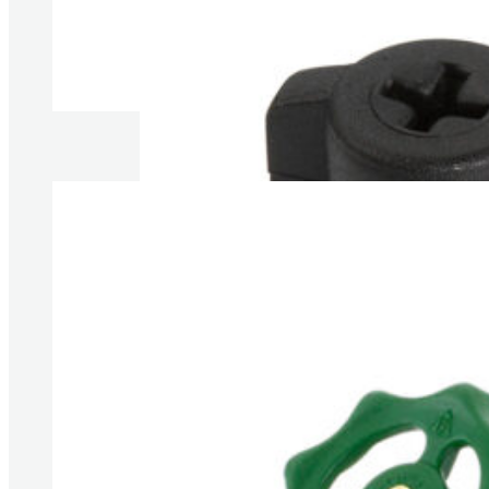
Produkte anzeigen