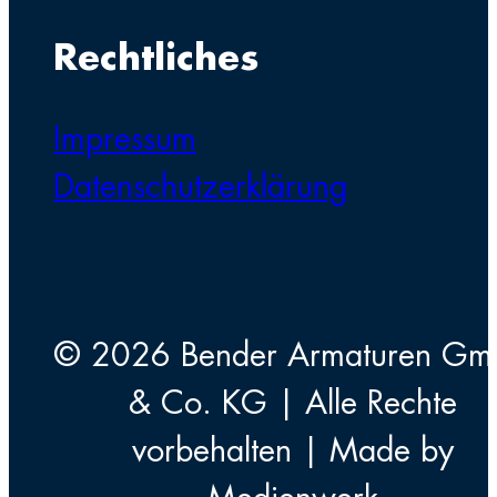
Rechtliches
Impressum
Datenschutzerklärung
© 2026 Bender Armaturen G
& Co. KG | Alle Rechte
vorbehalten | Made by