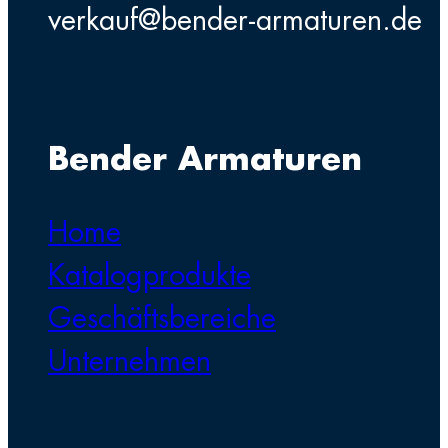
verkauf@bender-armaturen.de
Bender Armaturen
Home
Katalogprodukte
Geschäftsbereiche
Unternehmen