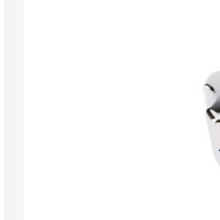
Produkte anzeigen