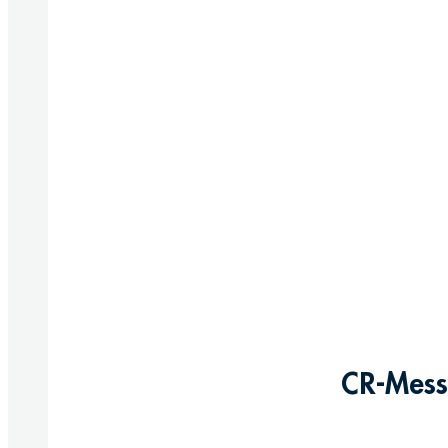
CR-Messi