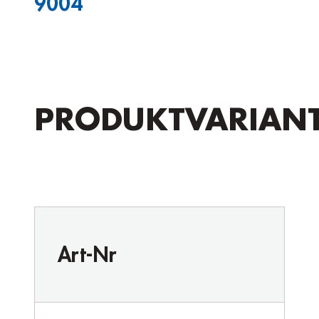
9004
PRODUKTVARIAN
Art-Nr