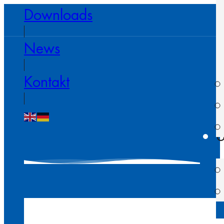
Downloads
News
Kontakt
U