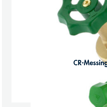
CR-Messing
Produkte anzeigen