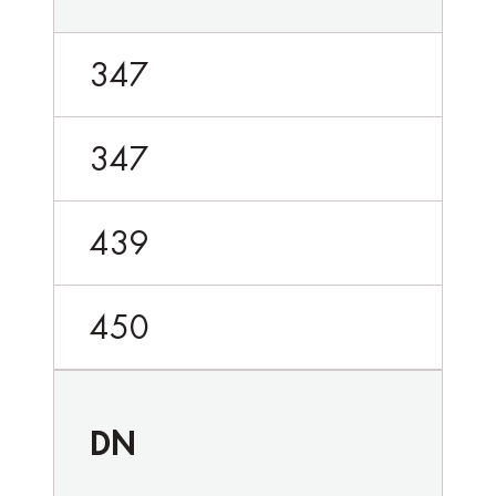
347
347
439
450
DN