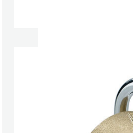
Produkte anzeigen