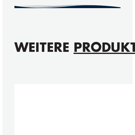
WEITERE
PRODUK