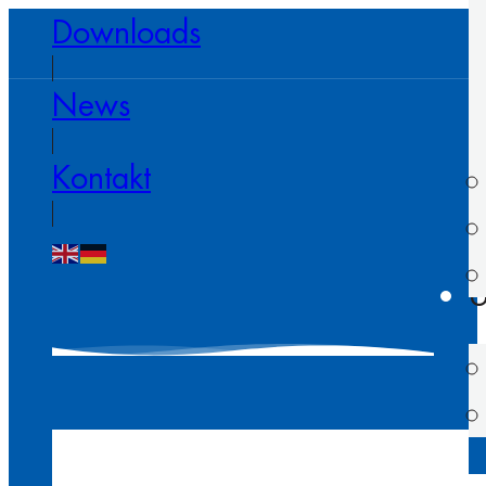
Downloads
News
Kontakt
U