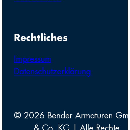
Rechtliches
Impressum
Datenschutzerklärung
© 2026 Bender Armaturen G
& Co. KG | Alle Rechte