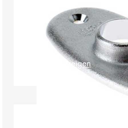
Produkte anzeigen