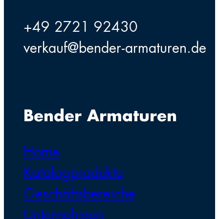
+49 2721 92430
verkauf@bender-armaturen.de
Bender Armaturen
Home
Katalogprodukte
Geschäftsbereiche
Unternehmen