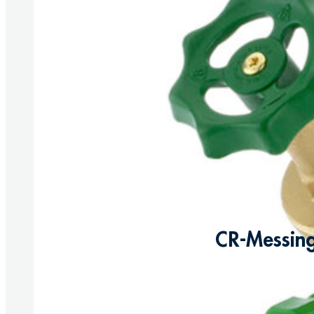
CR-Messing
Produkte anzeigen