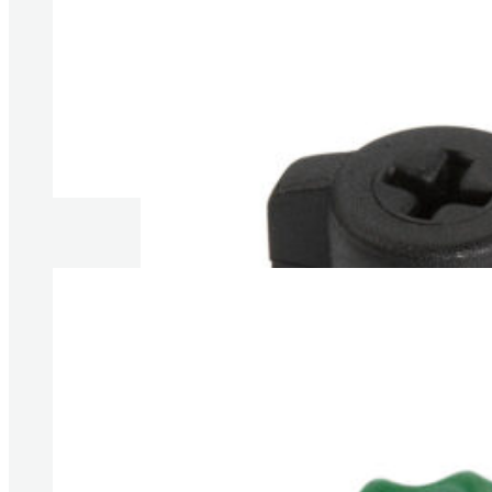
Produkte anzeigen