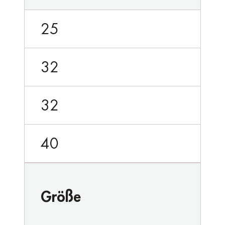
25
32
32
40
Größe