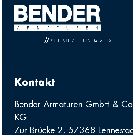
Kontakt
Bender Armaturen GmbH & Co
KG
Zur Brücke 2, 57368 Lennestad