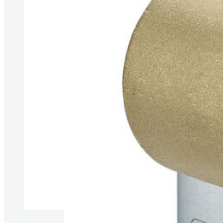
Produkte anzeigen