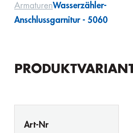
Wasserzähler-
Armaturen
Anschlussgarnitur - 5060
PRODUKTVARIAN
Art-Nr