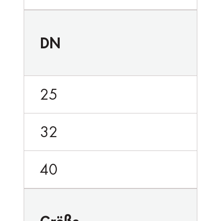
DN
25
32
40