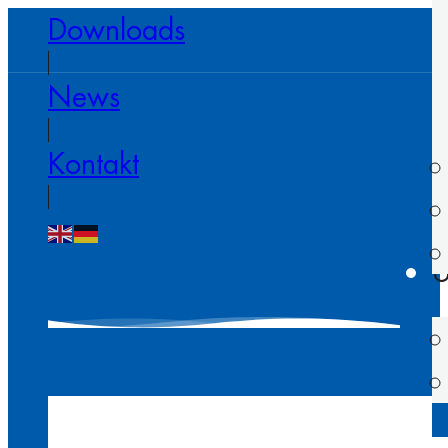
Downloads
News
Kontakt
U