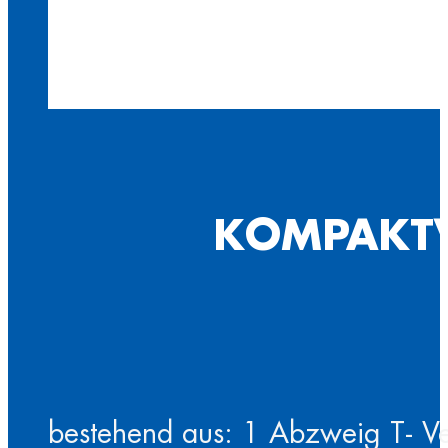
KOMPAKTVE
bestehend aus: 1 Abzweig T- Ve