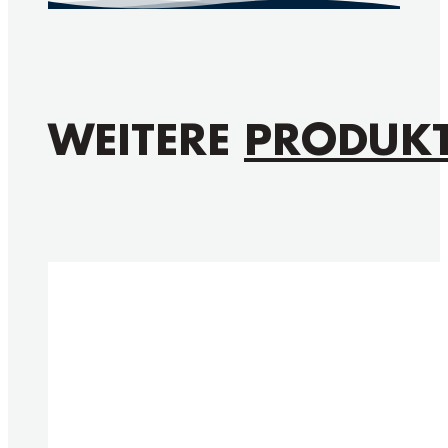
WEITERE
PRODUK