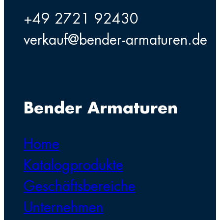
+49 2721 92430
verkauf@bender-armaturen.de
Bender Armaturen
Home
Katalogprodukte
Geschäftsbereiche
Unternehmen