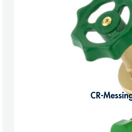
CR-Messing
Produkte anzeigen