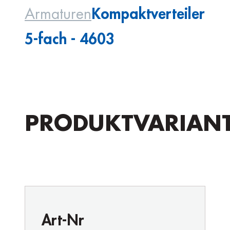
Kompaktverteiler
Armaturen
5-fach - 4603
PRODUKTVARIAN
Art-Nr