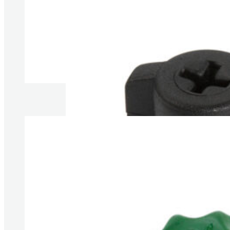
Produkte anzeigen