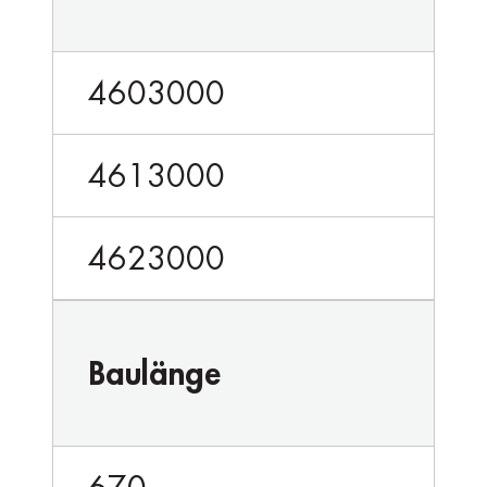
4603000
4613000
4623000
Baulänge