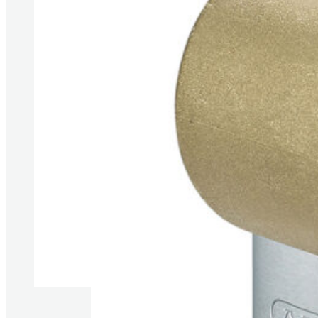
Produkte anzeigen