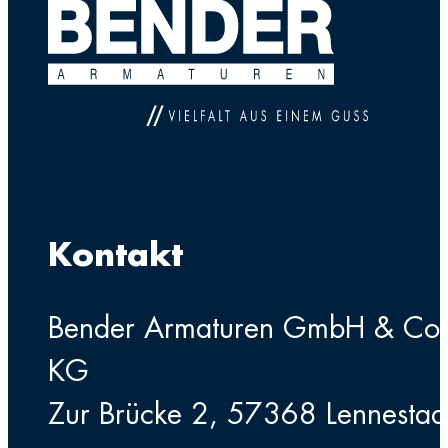
Kontakt
Bender Armaturen GmbH & Co
KG
Zur Brücke 2, 57368 Lennestad