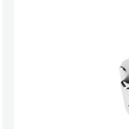
Produkte anzeigen