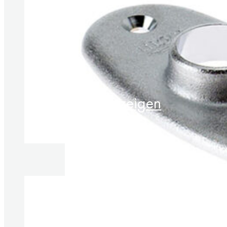
Produkte anzeigen