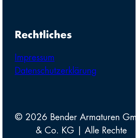
Rechtliches
Impressum
Datenschutzerklärung
© 2026 Bender Armaturen G
& Co. KG | Alle Rechte