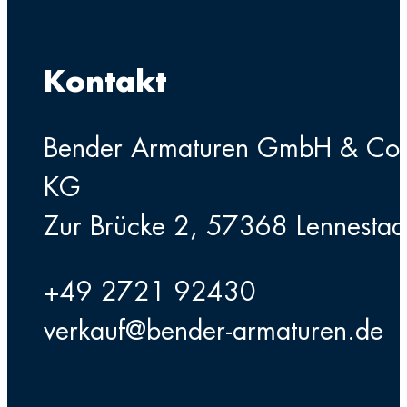
Kontakt
Bender Armaturen GmbH & Co
KG
Zur Brücke 2, 57368 Lennestad
+49 2721 92430
verkauf@bender-armaturen.de