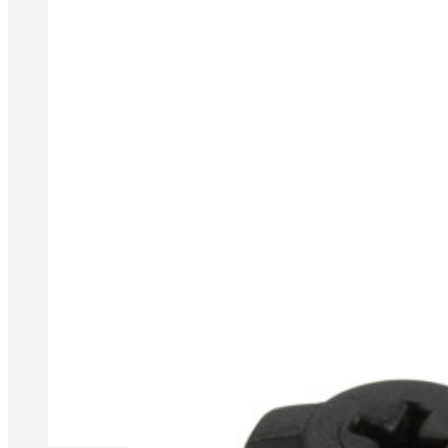
Produkte anzeigen