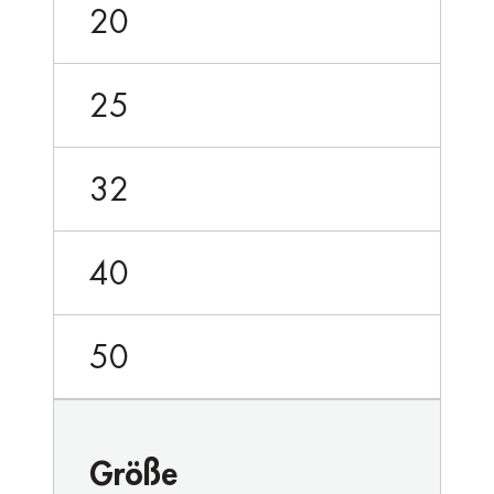
20
25
32
40
50
Größe