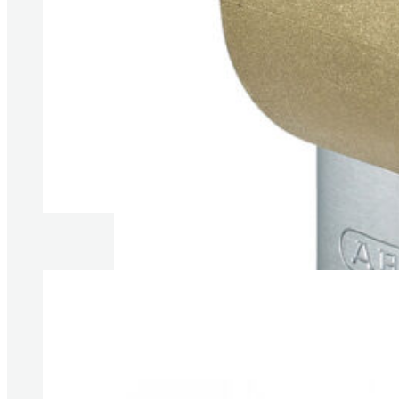
Produkte anzeigen