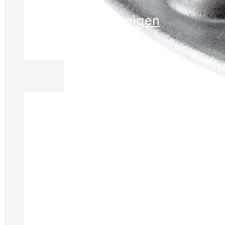
Produkte anzeigen