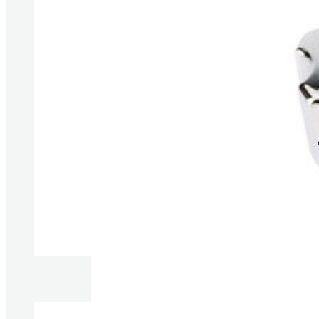
Produkte anzeigen