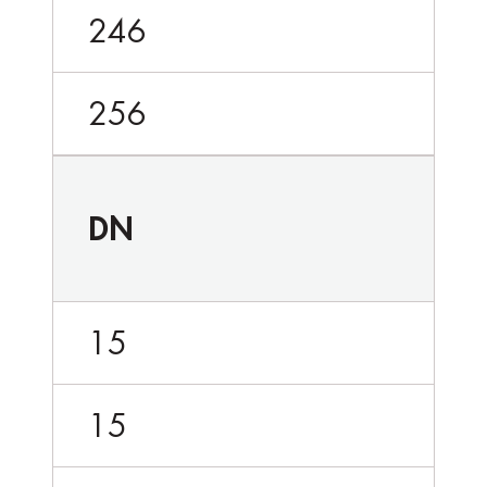
246
256
DN
15
15