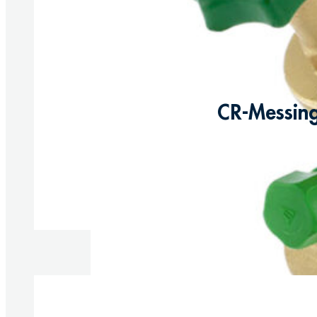
CR-Messing
Produkte anzeigen