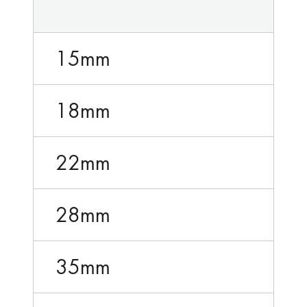
15mm
18mm
22mm
28mm
35mm