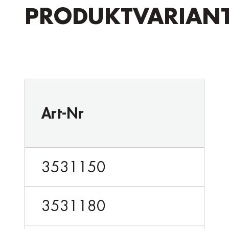
PRODUKTVARIAN
Art-Nr
3531150
3531180