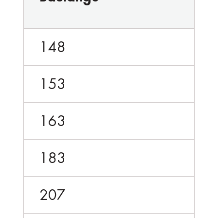
148
153
163
183
207