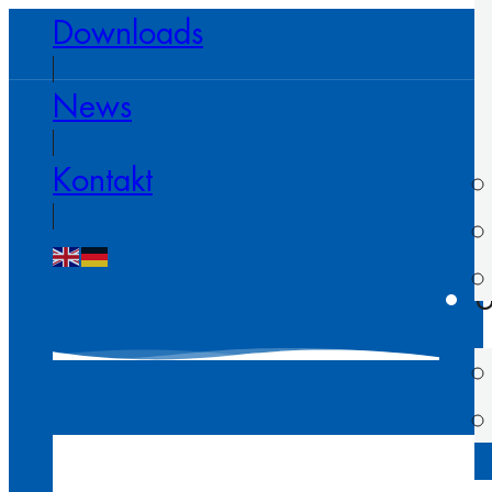
Downloads
News
Kontakt
U