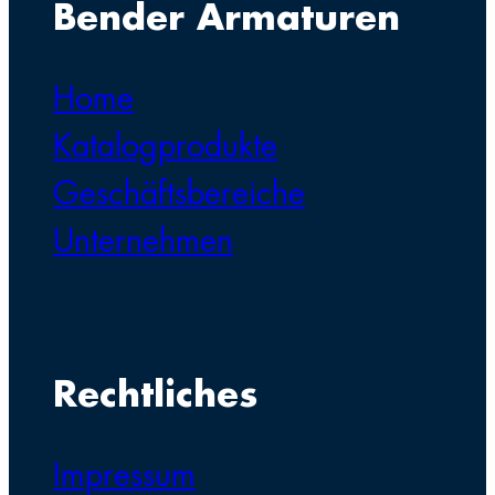
Bender Armaturen
Home
Katalogprodukte
Geschäftsbereiche
Unternehmen
Rechtliches
Impressum