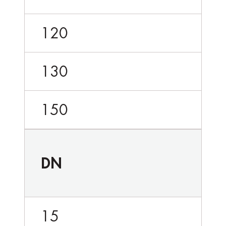
120
130
150
DN
15