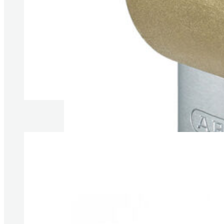
Produkte anzeigen