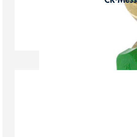
Produkte anzeigen