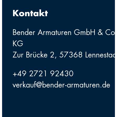
Kontakt
Bender Armaturen GmbH & Co
KG
Zur Brücke 2, 57368 Lennestad
+49 2721 92430
verkauf@bender-armaturen.de