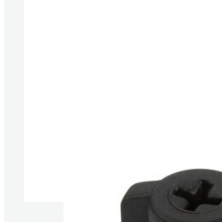
Produkte anzeigen