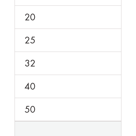
20
25
32
40
50