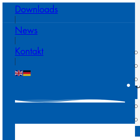
Downloads
News
Kontakt
U