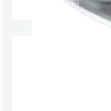
Produkte anzeigen