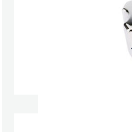
Produkte anzeigen