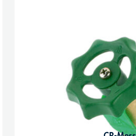
CR-Messi