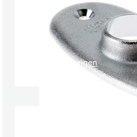
Produkte anzeigen