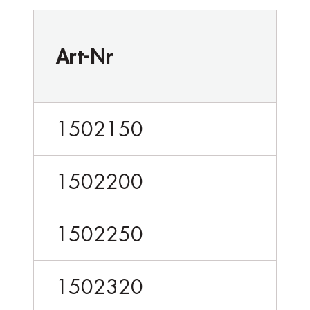
Art-Nr
1502150
1502200
1502250
1502320