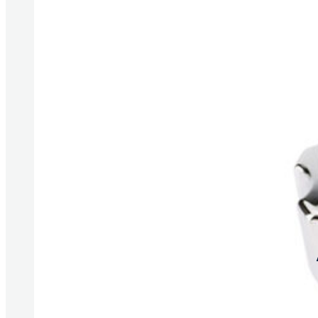
Produkte anzeigen