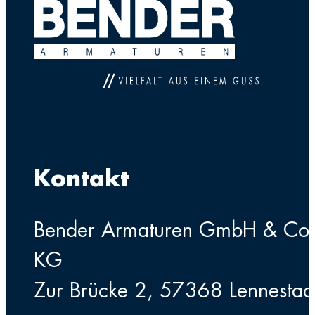
Kontakt
Bender Armaturen GmbH & Co
KG
Zur Brücke 2, 57368 Lennestad