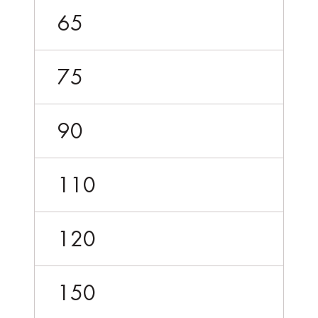
65
75
90
110
120
150