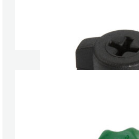
Produkte anzeigen