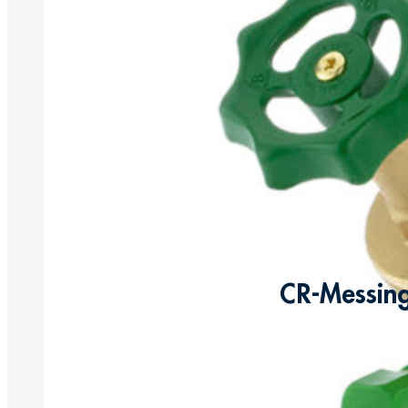
CR-Messing
Produkte anzeigen