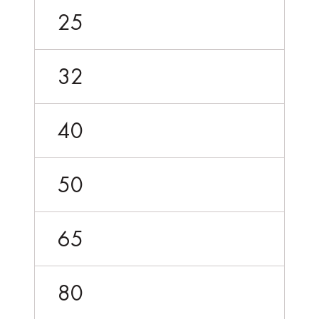
25
32
40
50
65
80