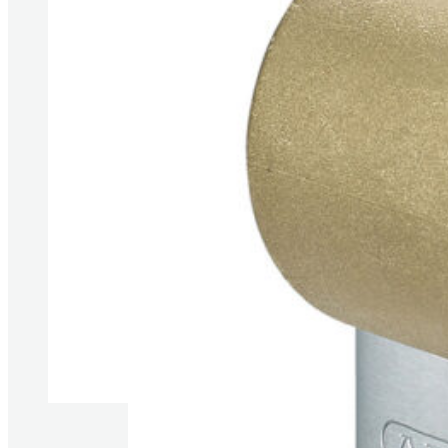
Produkte anzeigen