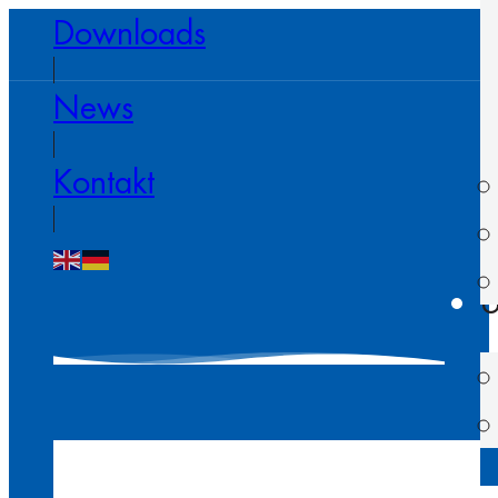
Downloads
News
Kontakt
U