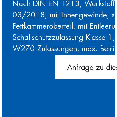
Nach DIN EN 1213, Werkstoff n
03/2018, mit Innengewinde, st
Fettkammeroberteil, mit Entleer
Schallschutzzulassung Klasse 
W270 Zulassungen, max. Betri
Anfrage zu die