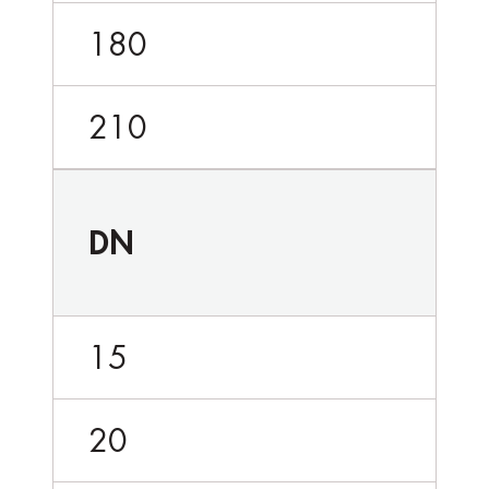
180
210
DN
15
20