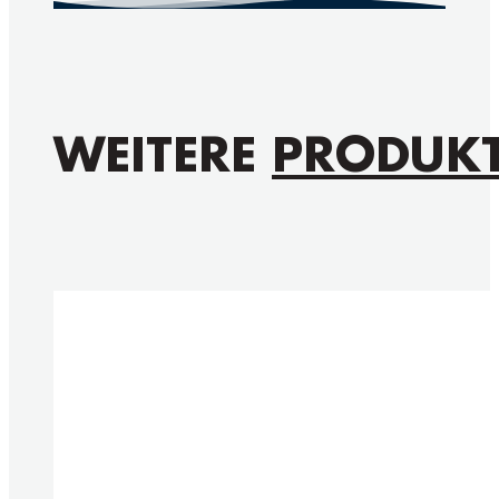
WEITERE
PRODUK