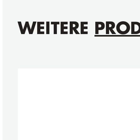
WEITERE
PROD