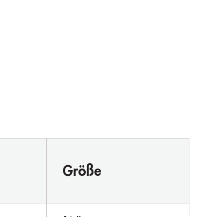
Größe