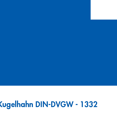
 Kugelhahn DIN-DVGW - 1332