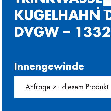
KUGELHAHN D
DVGW – 1332
Innengewinde
Anfrage zu diesem Produkt