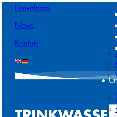
Downloads
News
Kontakt
Un
TRINKWASSE