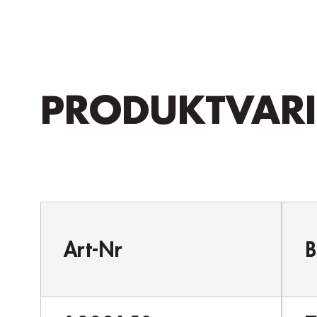
PRODUKTVAR
Art-Nr
B