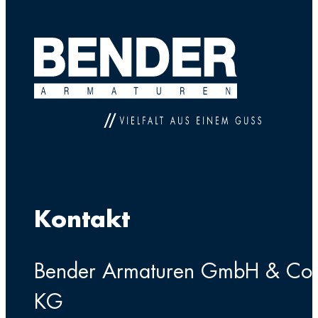
Kontakt
Bender Armaturen GmbH & Co
KG