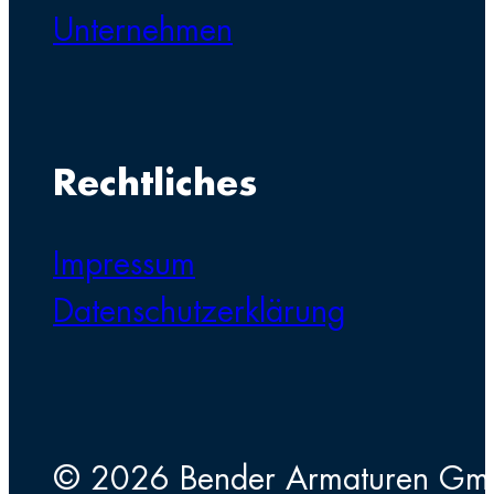
Unternehmen
Rechtliches
Impressum
Datenschutzerklärung
© 2026 Bender Armaturen G