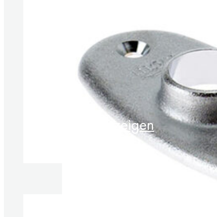
Produkte anzeigen