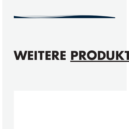
WEITERE
PRODUK