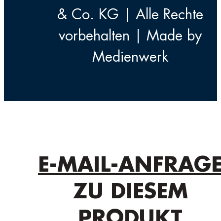
& Co. KG | Alle Rechte
vorbehalten | Made by
Medienwerk
E-MAIL-ANFRAG
ZU DIESEM
PRODUKT