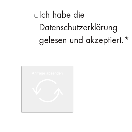
Ich habe die
Datenschutzerklärung
gelesen und akzeptiert.*
Anfrage absenden