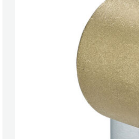
Produkte anzeigen