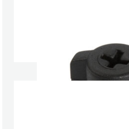
Produkte anzeigen