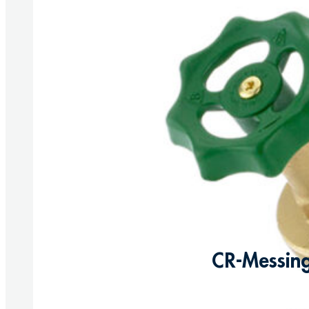
CR-Messing