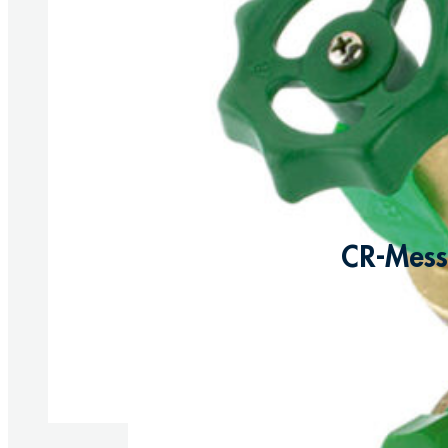
CR-Messi
Produkte anzeigen