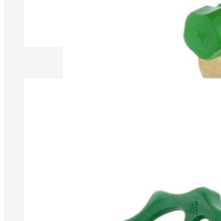
Produkte anzeigen