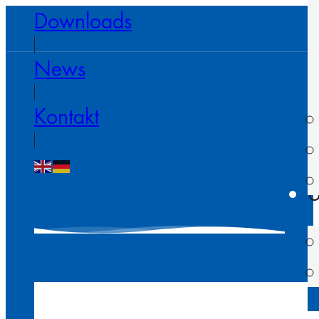
Downloads
News
Kontakt
U