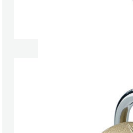
Produkte anzeigen