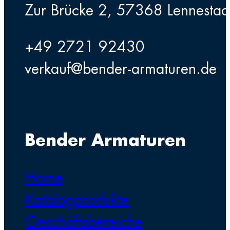
Zur Brücke 2, 57368 Lennestad
+49 2721 92430
verkauf@bender-armaturen.de
Bender Armaturen
Home
Katalogprodukte
Geschäftsbereiche