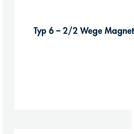
Typ 6 – 2/2 Wege Magnetve
Produkt anzeigen