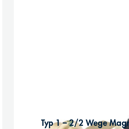
Typ 1 – 2/2 Wege Magnet