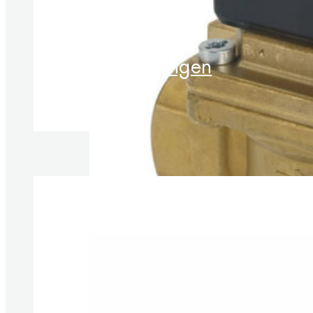
Produkt anzeigen