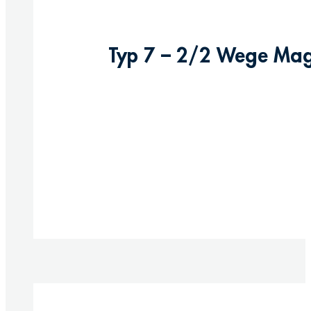
Typ 7 – 2/2 Wege Magne
Produkt anzeigen