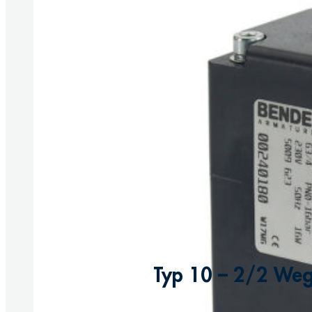
Typ 10 – 2/2 Weg