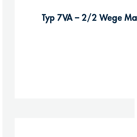
Typ 7VA – 2/2 Wege Magn
Produkt anzeigen