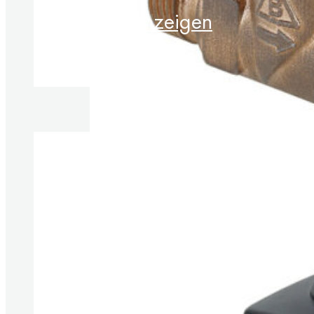
Produkt anzeigen