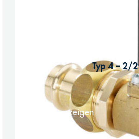
Typ 4 – 2/2
Produkt anzeigen