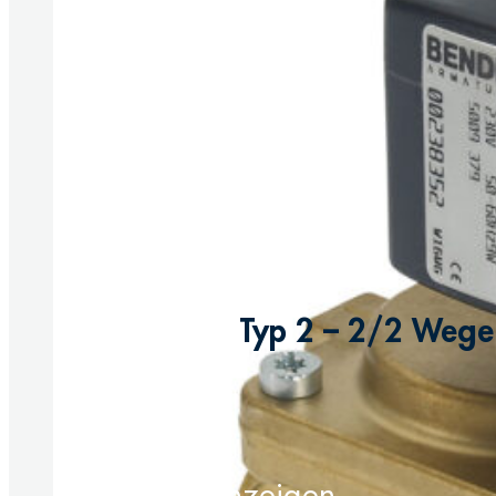
Typ 2 – 2/2 Wege 
Produkt anzeigen