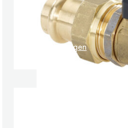
Produkt anzeigen