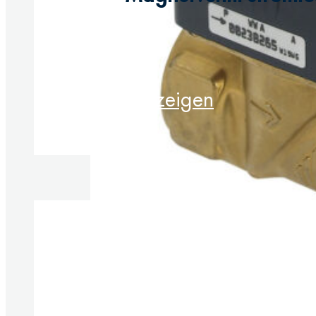
Produkt anzeigen