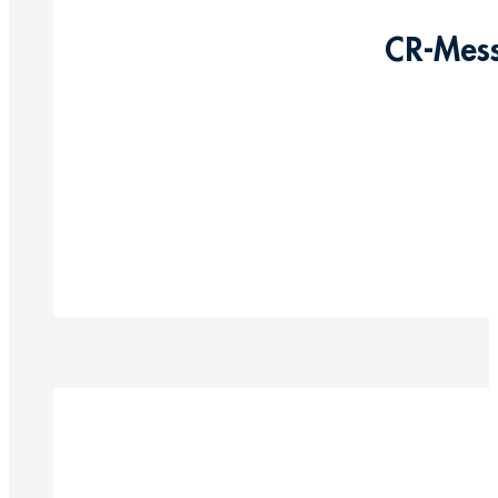
CR-Mess
Produkt anzeigen