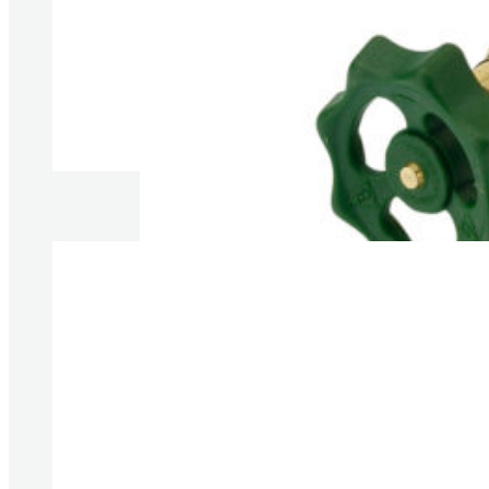
Produkt anzeigen