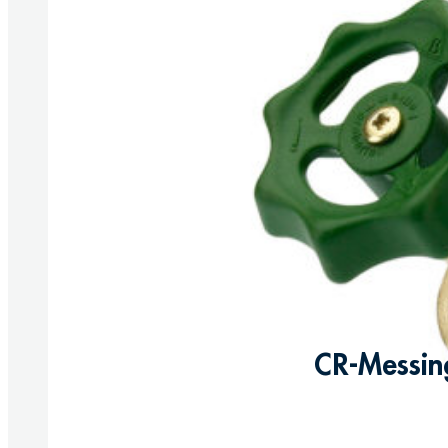
CR-Messin