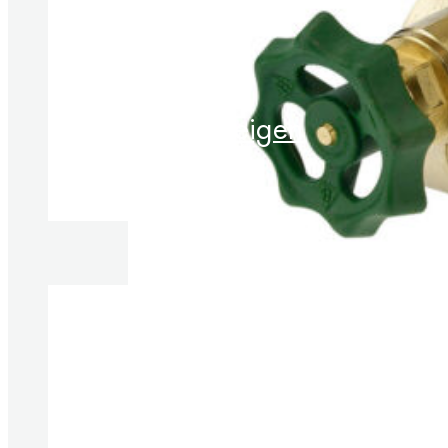
Produkt anzeigen