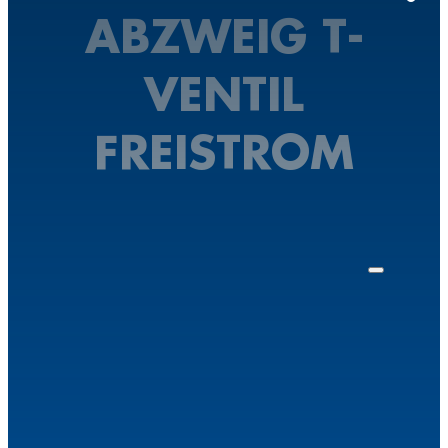
ABZWEIG T-
VENTIL
FREISTROM