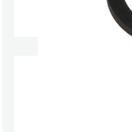
Produkt anzeigen