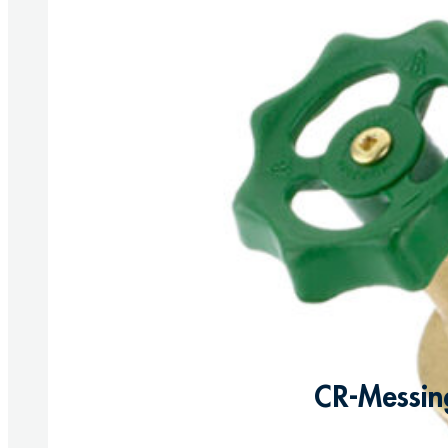
CR-Messin