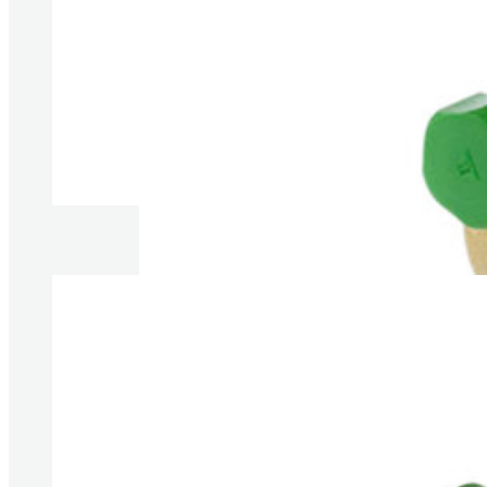
Produkt anzeigen